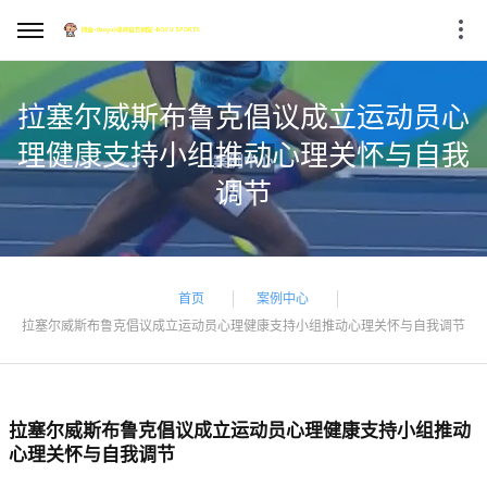
拉塞尔威斯布鲁克倡议成立运动员心
理健康支持小组推动心理关怀与自我
调节
首页
案例中心
拉塞尔威斯布鲁克倡议成立运动员心理健康支持小组推动心理关怀与自我调节
拉塞尔威斯布鲁克倡议成立运动员心理健康支持小组推动
心理关怀与自我调节