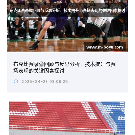
布克比赛录像回顾与反思分析：技术提升与赛
场表现的关键因素探讨
2025-04-28 09:09:25