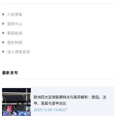
介绍博鱼
案例中心
集团新闻
服务种类
加入博鱼官网
最新发布
欧洲四大足球联赛特点与差异解析：欧冠、法
甲、英超与意甲对比
2025-12-09 13:40:27