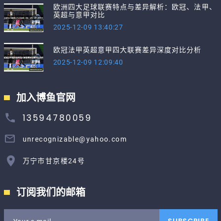
欧洲四大足球联赛特点与差异解析：欧冠、法甲、
英超与意甲对比
2025-12-09 13:40:27
欧冠法甲英超意甲四大联赛差异深度对比分析
2025-12-09 12:09:40
加入博鱼官网
13594780059
unrecognizable@yahoo.com
万宁市甘京楼24号
订阅我们的邮箱