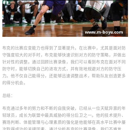
布克的比赛应变能力也得到了显著提升。在比赛中，尤其是面对防
守强度较大的对手时，布克能够快速识别对方的防守策略，并做出
针对性的调整。通过回顾比赛录像，我们可以看到布克在面对不同
防守时，能够切换自己的进攻方式，并有效地规避对方的防守压
力。他不仅自己能得分，还能够迅速调整战术，帮助队友创造更多
的得分机会。
总结：
布克通过多年的努力和不断的自我突破，已经从一位天赋异禀的年
轻球员，成长为联盟中最具威胁的得分后卫之一。他的技术提升、
赛场判断、体能管理与心理素质的强化是他能够在高水平比赛中屡
次取得成功的关键因素。通过分析布克的比赛录像，我们不难发