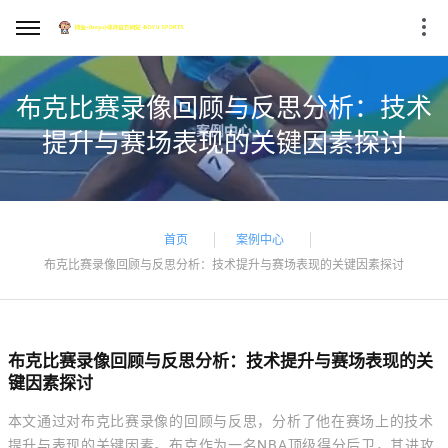
布克比赛录像回顾与反思分析：技术
提升与赛场表现的关键因素探讨
首页
案例中心
布克比赛录像回顾与反思分析：技术提升与赛场表现的关键因素探讨
布克比赛录像回顾与反思分析：技术提升与赛场表现的关
键因素探讨
本文通过对布克比赛录像的回顾与反思，分析了他在赛场上的技术
提升与表现的关键因素。布克作为一名NBA顶级得分后卫，其进攻