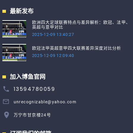
最新发布
欧洲四大足球联赛特点与差异解析：欧冠、法甲、
英超与意甲对比
2025-12-09 13:40:27
欧冠法甲英超意甲四大联赛差异深度对比分析
2025-12-09 12:09:40
加入博鱼官网
13594780059
unrecognizable@yahoo.com
万宁市甘京楼24号