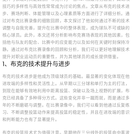
技巧的多样性与高效性常常成为讨论的焦点。文章从布克的技术进
步、赛场判断、体能管理以及心理素质等方面进行了详细分析。通
过对布克比赛录像的细致回顾，本文探讨了他如何通过不断的技术
调整与自我完善，提升在比赛中的整体表现，成为球队不可或缺的
核心球员。此外，本文还将分析影响布克赛场表现的其他因素，包
括他与队友的配合、比赛中的应变能力以及如何在关键时刻保持冷
静。通过对布克比赛录像的回顾和分析，我们可以更好地理解技术
提升对职业运动员的重要性，并为其他球员的成长提供借鉴。
1、布克的技术提升与进步
布克的技术进步是他成为顶级球员的基础。最显著的变化体现在他
进攻端的多样性和灵活性上。从早期以三分球和单打为主的打法，
到现在能够有效地利用中距离投篮、突破以及场上视野的扩展，布
克已经具备了多种得分方式。这些变化并非一蹴而就，而是通过多
年的不断磨砺与调整。在比赛录像中，我们可以看到他通过反复练
习、不断调整投篮动作来提高投篮的稳定性，并且在进攻端的意识
和判断能力也有了显著提升。
布克的投篮技术尤为值得注意。早期他在三分线外的投篮命中率波