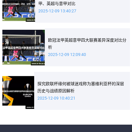
甲、英超与意甲对比
2025-12-09 13:40:27
欧冠法甲英超意甲四大联赛差异深度对比分
析
2025-12-09 12:09:40
探究欧联杯缘何被球迷戏称为塞维利亚杯的深层
历史与战绩原因解析
2025-12-09 10:40:21