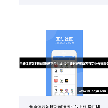
全新体育足球新闻推送平台上线 提供即