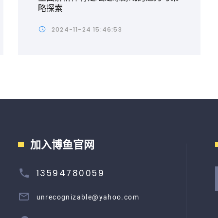
略探索
2024-11-24 15:46:53
加入博鱼官网
13594780059
unrecognizable@yahoo.com