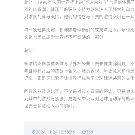
此外，1998年法国世界杯上的“齐达内效应”也深刻体
烈的庆祝潮，球迷们的狂热支持为球队注入了强大的动力
对球队的爱与支持，他们的情感与比赛的激情交织在一起
每一次经典比赛，都伴随着球迷们的欢笑与泪水。足球比
文化也因此成为世界杯不可或缺的一部分。
总结：
全球精彩赛事重温体育世界杯经典比赛录像集锦回顾，不
考世界杯背后的技战术含义、球员表现、历史意义和球迷
记忆，正是这些瞬间让世界杯成为了全球球迷共同的文化
回顾这些经典比赛，不仅是对过去赛事的怀念，更是对未
到其中的激烈与紧张，更能从中汲取对足球运动深刻的理
世界更多激动人心的瞬间。
2024-11-24 12:58:36
368