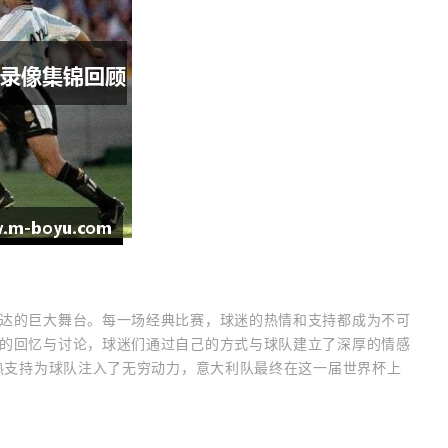
达的巨大舞台。每一场经典比赛，球迷的热情和支持都成为不可
的回忆与讨论，球迷们通过自己的方式与球队建立了深厚的情感
狂热支持为球队注入了无穷动力，意大利队最终在这一届世界杯上