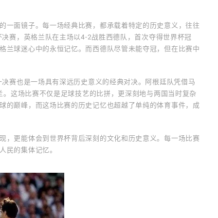
的一面镜子。每一场经典比赛，都承载着特定的历史意义，往往
杯决赛，英格兰队在主场以4-2战胜西德队，首次夺得世界杯冠
格兰球迷心中的永恒记忆。而西德队尽管未能夺冠，但在比赛中
之一决赛也是一场具有深远历史意义的经典对决。阿根廷队凭借马
格兰。这场比赛不仅是足球技艺的比拼，更深刻地与两国当时复杂
球的巅峰，而这场比赛的历史记忆也超越了单纯的体育事件，成
现，更能体会到世界杯背后深刻的文化和历史意义。每一场比赛
人民的集体记忆。