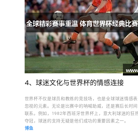
4、球迷文化与世界杯的情感连接
世界杯不仅是球员和教练的竞技场，也是全球球迷情感表
忽视的元素。无论是比赛中的呐喊助威，还是赛后长时间
联系。例如，1982年西班牙世界杯上，意大利球迷的
夺冠，球迷的支持无疑是他们成功的重要因素之一。
博鱼