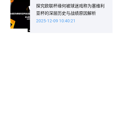
探究欧联杯缘何被球迷戏称为塞维利
亚杯的深层历史与战绩原因解析
2025-12-09 10:40:21