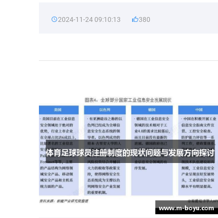
2024-11-24 09:10:13
380