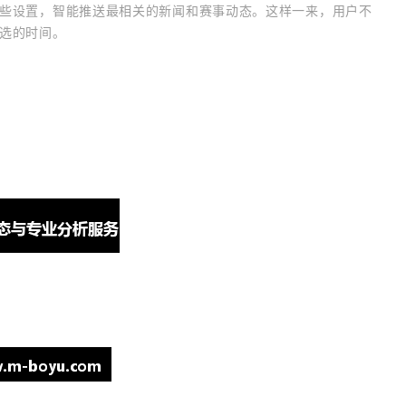
些设置，智能推送最相关的新闻和赛事动态。这样一来，用户不
选的时间。