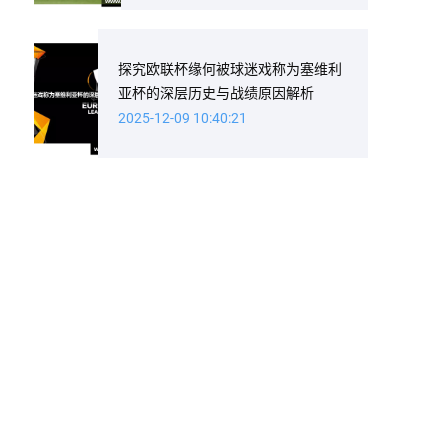
探究欧联杯缘何被球迷戏称为塞维利
亚杯的深层历史与战绩原因解析
2025-12-09 10:40:21