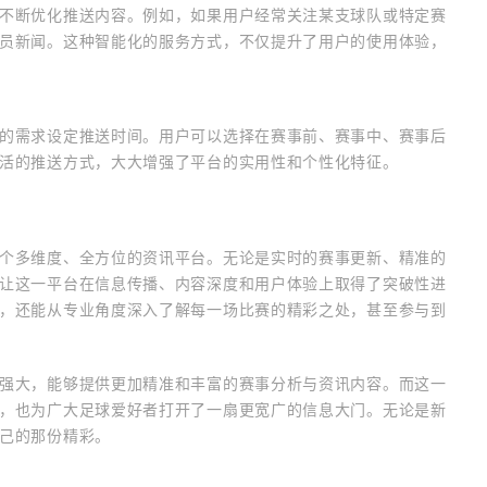
不断优化推送内容。例如，如果用户经常关注某支球队或特定赛
员新闻。这种智能化的服务方式，不仅提升了用户的使用体验，
的需求设定推送时间。用户可以选择在赛事前、赛事中、赛事后
活的推送方式，大大增强了平台的实用性和个性化特征。
个多维度、全方位的资讯平台。无论是实时的赛事更新、精准的
让这一平台在信息传播、内容深度和用户体验上取得了突破性进
，还能从专业角度深入了解每一场比赛的精彩之处，甚至参与到
强大，能够提供更加精准和丰富的赛事分析与资讯内容。而这一
，也为广大足球爱好者打开了一扇更宽广的信息大门。无论是新
己的那份精彩。