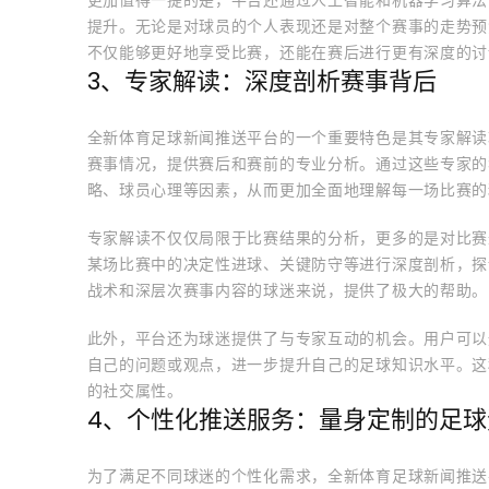
更加值得一提的是，平台还通过人工智能和机器学习算法
提升。无论是对球员的个人表现还是对整个赛事的走势预
不仅能够更好地享受比赛，还能在赛后进行更有深度的讨
3、专家解读：深度剖析赛事背后
全新体育足球新闻推送平台的一个重要特色是其专家解读
赛事情况，提供赛后和赛前的专业分析。通过这些专家的
略、球员心理等因素，从而更加全面地理解每一场比赛的
专家解读不仅仅局限于比赛结果的分析，更多的是对比赛
某场比赛中的决定性进球、关键防守等进行深度剖析，探
战术和深层次赛事内容的球迷来说，提供了极大的帮助。
此外，平台还为球迷提供了与专家互动的机会。用户可以
自己的问题或观点，进一步提升自己的足球知识水平。这
的社交属性。
4、个性化推送服务：量身定制的足球
为了满足不同球迷的个性化需求，全新体育足球新闻推送