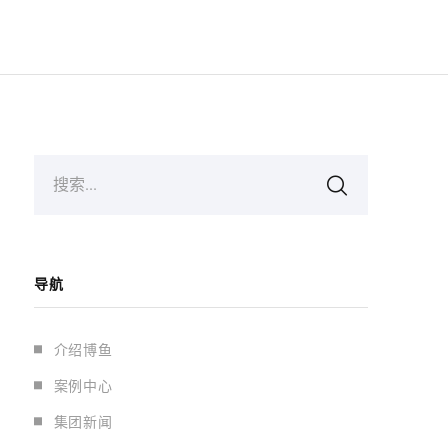
搜索...
导航
介绍博鱼
案例中心
集团新闻