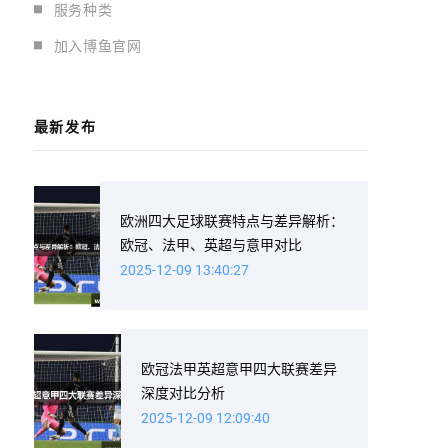
服务种类
加入博鱼官网
最新发布
欧洲四大足球联赛特点与差异解析：
欧冠、法甲、英超与意甲对比
2025-12-09 13:40:27
欧冠法甲英超意甲四大联赛差异
深度对比分析
2025-12-09 12:09:40