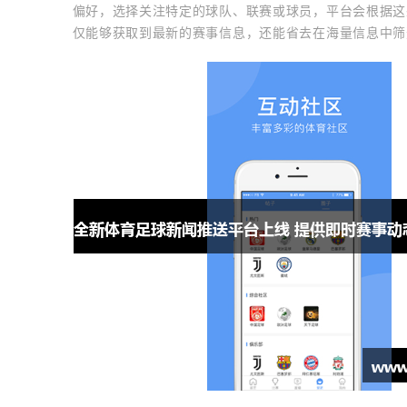
偏好，选择关注特定的球队、联赛或球员，平台会根据这
仅能够获取到最新的赛事信息，还能省去在海量信息中筛