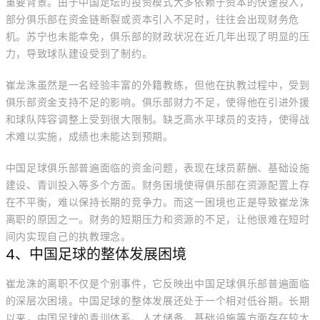
重要背景。由于中国足坛的投资模式大多依赖于资本的快速投入，
部分俱乐部在资金链断裂或资本引入不足时，往往会出现财务危
机。苏宁也未能幸免，俱乐部的财政状况在近几年出现了明显的压
力，导致球队建设受到了制约。
崔龙洙虽然是一名经验丰富的外籍教练，但他在执教过程中，受到
俱乐部资金支持不足的影响。俱乐部财力不足，使得他在引进外援
和球队阵容调整上受到很大限制。缺乏高水平球员的支持，使得战
术难以实施，成绩也未能达到预期。
中国足球俱乐部普遍面临的资金问题，表现在球员薪酬、基础设施
建设、青训投入等多个方面。财务困境使得俱乐部在资源配置上存
在不平衡，难以保持长期的竞争力。而这一困境也正是导致崔龙洙
离职的原因之一。财务的短期压力和资源的不足，让他很难在短时
间内实现自己的执教理念。
4、中国足球的整体发展困境
崔龙洙的离职不仅是个别事件，它反映出中国足球俱乐部普遍面临
的深层次困境。中国足球的整体发展还处于一个相对低谷期。长期
以来，中国足球的青训体系、人才储备、基础设施等方面存在较大