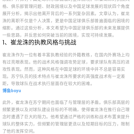
格、俱乐部管理问题、财政困境以及中国足球发展的现状四个角度
展开分析，揭示出他离开背后的一系列复杂因素。文章认为，崔龙
洙的离职不仅是个人决策，更是中国足球俱乐部普遍面临的困境的
缩影。通过这些分析，本文希望为中国足球俱乐部的未来发展提供
一些思路，并反思如何突破当前的困境，实现可持续发展。
1、崔龙洙的执教风格与挑战
崔龙洙作为一位有着丰富执教经验的外籍教练，在国内外赛场上均
有过亮眼表现。他的战术风格强调攻势足球，要求球队有高压的进
攻性表现。然而，这种风格在中国足球的环境中并不总是容易实
现。苏宁队员的技术特点与崔龙洙所要求的高强度战术有一定差
距，导致球队在战术执行层面存在较大的困难。
博鱼boyu
此外，崔龙洙在苏宁期间也面临了与管理层的矛盾。俱乐部高层的
频繁更换以及对球队建设目标的不明确，使得崔龙洙在推行自己理
念时遭遇了巨大的阻力。他希望通过严格的训练和战术布置来提升
球队的整体实力，但频繁的管理层更迭以及短期目标的压力，限制
了他的发挥空间。