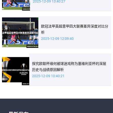
2025-12-09 13:40:27
欧冠法甲英超意甲四大联赛差异深度对比分
析
2025-12-09 12:09:40
探究欧联杯缘何被球迷戏称为塞维利亚杯的深层
历史与战绩原因解析
2025-12-09 10:40:21