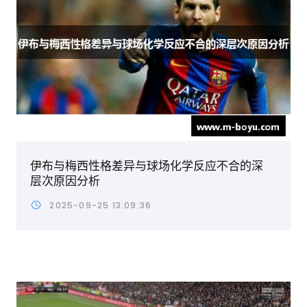
伊布与梅西性格差异与球场化学反应不合的深
层次原因分析
2025-09-25 13:09:36