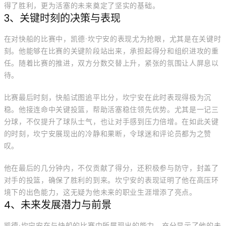
得了胜利，更为活塞的未来奠定了坚实的基础。
3、关键时刻的决策与表现
在对快船的比赛中，凯德·坎宁安的表现尤为抢眼，尤其是在关键时
刻。他能够在比赛的关键阶段站出来，承担起得分和组织进攻的重
任。随着比赛的推进，双方分数交替上升，紧张的氛围让人屏息以
待。
比赛最后时刻，快船试图追平比分，坎宁安在此时表现得极为沉
稳。他接连命中关键投篮，帮助活塞稳住领先优势。尤其是一记三
分球，不仅提升了球队士气，也让对手感到压力倍增。在如此关键
的时刻，坎宁安展现出的冷静和果断，令球迷和评论员都为之赞
叹。
他在最后的几分钟内，不仅贡献了得分，还积极参与防守，封盖了
对手的投篮，确保了胜利的到来。坎宁安的表现证明了他在高压环
境下的出色能力，这无疑为他未来的职业生涯增添了亮点。
4、未来发展潜力与前景
凯德·坎宁安在与快船的比赛中所展现出的能力，充分显示了他的未