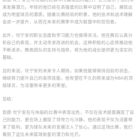
来发展潜力。年轻的他已经在高强度的比赛中证明了自己，展现出
成为明星球员的潜质。随着比赛经验的积累，他的技术和战术理解
会进一步提升，从而在未来的赛季中成为联盟中的佼佼者。
此外，坎宁安的职业态度和学习能力也值得关注。他在赛后认真分
析自己的表现，并主动寻求改进的机会，这种积极的心态将推动他
不断进步。教练团队的支持与指导，将为他的成长提供更为坚实的
基础。
总的来说，坎宁安的未来令人期待。如果他能够保持目前的状态，
继续努力提升自己的各项技能，他有望在不久的将来成为NBA的顶
级球员，为活塞带来更多的荣誉。
总结：
凯德·坎宁安在与快船的比赛中表现出色，不仅在技术层面展现了自
己的能力，更在场上展现了领导力与冷静。他的表现不仅为活塞带
来了胜利，更为球队未来的发展注入了信心。通过这场比赛，我们
看到了这位未来篮球新星的潜力和光芒。