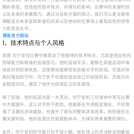
精彩表现，包括他的技术特点、对球队的影响、比赛中的关键时刻
以及未来的发展潜力。通过对这些方面的探讨，我们可以更全面地
理解这位未来篮球新星的风采以及他如何在赛场上展现出色的领导
力和竞技水平。
博鱼官方网站
1、技术特点与个人风格
凯德·坎宁安在比赛中展现出了他独特的技术特点，尤其是他出色的
控球能力和精准的投篮技巧。他的运球灵活，能够在高速运动中保
持良好的控球状态，这使得他能够轻松突破对手的防线。在面对快
船的强劲防守时，坎宁安不仅能创造出自己的投篮机会，还能为队
友制造空间，展现了他作为控球后卫的多面性。
除了控球，他的投篮也是一大亮点。坎宁安的三分球命中率在比赛
中大幅提升，这让对手防不胜防。他能够在外线稳定输出，不仅增
强了活塞的进攻威胁，也提升了球队的整体进攻效率。特别是在比
赛关键时刻，他的投篮往往能稳稳命中，为球队带来重要的得分。
此外，坎宁安的防守能力也不容小觑。他在场上的灵活移动和敏锐