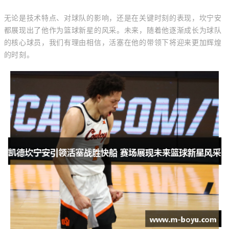
无论是技术特点、对球队的影响，还是在关键时刻的表现，坎宁安
都展现出了他作为篮球新星的风采。未来，随着他逐渐成长为球队
的核心球员，我们有理由相信，活塞在他的带领下将迎来更加辉煌
的时刻。