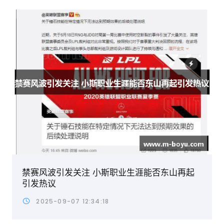
禁赛风波引发关注 小斯职业生涯能否东山再起
引发热议
2025-09-07 12:34:18