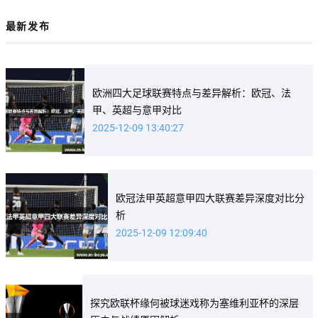
最新发布
欧洲四大足球联赛特点与差异解析：欧冠、法
甲、英超与意甲对比
2025-12-09 13:40:27
欧冠法甲英超意甲四大联赛差异深度对比分
析
2025-12-09 12:09:40
探究欧联杯缘何被球迷戏称为塞维利亚杯的深层