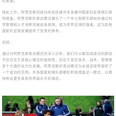
的发展。
除此之外，阿贾克斯的成功经验还被许多发展中国家的足球俱乐部
所借鉴。阿贾克斯的青训模式展示了一个中小型俱乐部如何通过科
学管理和人才培养突破自身局限，成为世界足球的强者。这为其他
国家的足球发展提供了宝贵的参考。
总结：
通过对阿贾克斯青训模式的深入分析，我们可以看到其成功的原因
不仅仅在于其核心理念的独特性，还在于其在技术、战术、管理等
多个方面的全方位发展。阿贾克斯的青训模式为全球足球界提供了
一个成功的范例，许多国家和俱乐部都在积极借鉴这一模式，以期
培养出更多具有世界级水平的球员。