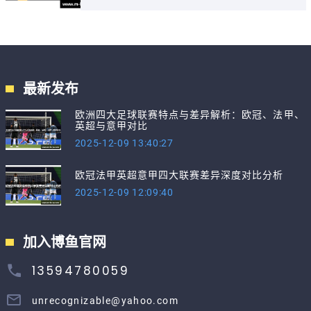
最新发布
欧洲四大足球联赛特点与差异解析：欧冠、法甲、
英超与意甲对比
2025-12-09 13:40:27
欧冠法甲英超意甲四大联赛差异深度对比分析
2025-12-09 12:09:40
加入博鱼官网
13594780059
unrecognizable@yahoo.com