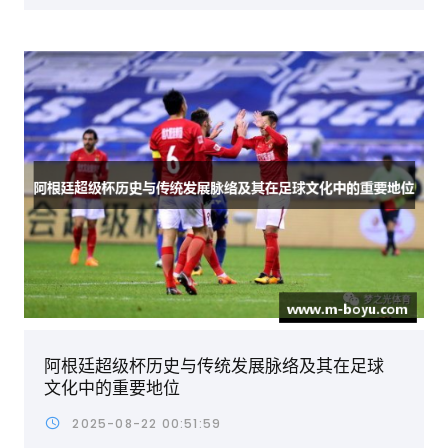
阿根廷超级杯历史与传统发展脉络及其在足球
文化中的重要地位
2025-08-22 00:51:59