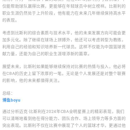
仅能帮助球队赢得比赛，更能够在年轻球员中树立榜样。比斯利的
职业生涯仍然处于上升阶段，他有能力在未来几年继续保持高水平
的表现。
考虑到比斯利的综合素质与技术水平，他的未来发展方向可能会更
加多元化。除了继续在球场上拼搏外，他还可以考虑转型为教练，
利用自己的经验和知识培养新一代球员。这样不仅能为中国篮球贡
献力量，还能为自己的职业生涯增添新的篇章。
展望未来，比斯利如果能够继续保持对比赛的热情与投入，他必将
在CBA的历史上留下浓厚的一笔。无论是个人发展还是对整个联赛
的影响，他的未来都值得关注。
总结：
博鱼boyu
通过分析迈克·比斯利在2024年CBA全明星赛上的精彩表现，我们
可以清晰地看到他在得分能力、团队合作、场上领导力等多方面的
突出表现。比斯利不仅在比赛中展现了个人的篮球才华，更通过他