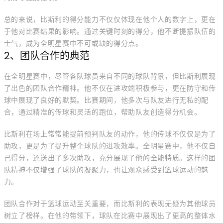
总的来说，比斯利的得分能力不仅仅体现在他个人的数字上，更在
于他对比赛结果的影响。通过关键时刻的得分，他不断提振队伍的
士气，成为全明星赛中不可或缺的得分点。
2、团队合作的典范
在全明星赛中，尽管各队球员来自不同的球队背景，但比斯利展现
了出色的团队合作精神。他不仅在进攻端积极参与，更在防守和传
球中展现了良好的默契。比赛期间，他多次与队友进行无私的配
合，通过精准的传球和灵活的跑位，帮助队友创造得分机会。
比斯利在场上常常能提前预判队友的动作，他的传球不仅仅是为了
助攻，更是为了提升整个球队的进攻效率。全明星赛中，他不仅自
己得分，还送出了多次助攻，充分展现了他的全能特质。这样的团
队精神不仅增强了球队的凝聚力，也让观众感受到篮球运动的魅
力。
团队合作对于篮球运动至关重要，而比斯利的表现无疑为其他球员
树立了榜样。在他的带领下，球队在比赛中展现出了更高的整体水