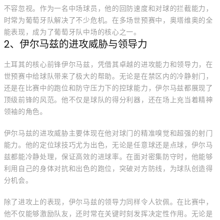
不容忽视。作为一名中场球员，他的回防速度和对球的拦截能力，
时常为葡萄牙队解决了不少危机。在多场世预赛中，奥塔维奥的全
能表现，成为了葡萄牙队中场的核心之一。
2、伊尔马兹的进攻威胁与领导力
土耳其的核心前锋伊尔马兹，凭借其卓越的进攻能力和领导力，在
世预赛中给球队带来了极大的帮助。无论是在禁区内的冷静射门，
还是在比赛中的跑位和防守压力下的控球能力，伊尔马兹都展现了
顶级前锋的风范。他不仅是球队的得分利器，还在场上充当着精神
领袖的角色。
伊尔马兹的进攻威胁主要体现在他对球门的精准嗅觉和超强的射门
能力。他的定位球技巧尤为出色，无论是任意球还是点球，伊尔马
兹都能冷静处理，保证高效的进球率。在面对密集防守时，他能够
利用自己的身体对抗和出色的跑位，突破对方防线，为球队创造得
分机会。
除了进攻上的表现，伊尔马兹的领导力同样令人钦佩。在比赛中，
他不仅能够激励队友，还时常在关键时刻发挥决定性作用。无论是