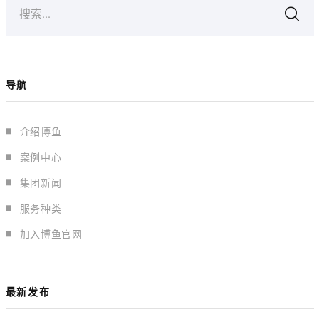
搜索...
导航
介绍博鱼
案例中心
集团新闻
服务种类
加入博鱼官网
最新发布