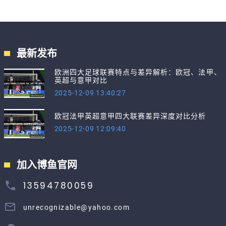
最新发布
欧洲四大足球联赛特点与差异解析：欧冠、法甲、
英超与意甲对比
2025-12-09 13:40:27
欧冠法甲英超意甲四大联赛差异深度对比分析
2025-12-09 12:09:40
加入博鱼官网
13594780059
unrecognizable@yahoo.com