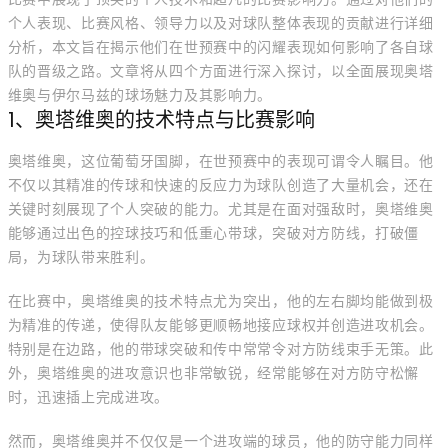
个人表现、比赛风格、领导力以及对球队整体表现的贡献进行详细
分析，本文旨在揭示他们在世预赛中的闪耀表现如何影响了各自球
队的晋级之路。文章将从四个方面进行深入探讨，以全面展现奥塔
维奥与伊尔马兹的球场魅力及其影响力。
1、奥塔维奥的技术特点与比赛影响
奥塔维奥，这位葡萄牙国脚，在世预赛中的表现可谓令人瞩目。他
不仅以其精准的传球和快速的反应力为球队创造了大量机会，还在
关键时刻展现了个人突破的能力。尤其是在面对强敌时，奥塔维奥
能够通过出色的控球技巧和低重心带球，突破对方防线，打破僵
局，为球队带来胜利。
在比赛中，奥塔维奥的技术特点尤为突出，他的左右脚均能做到极
为精准的传递，使得队友能够更顺畅地接应球权并创造进攻机会。
特别是在边路，他的带球突破和传中常常令对方防线束手无策。此
外，奥塔维奥的进攻意识也非常敏锐，经常能够在对方防守松懈
时，迅速插上完成进攻。
然而，奥塔维奥并不仅仅是一个进攻端的球员，他的防守能力同样