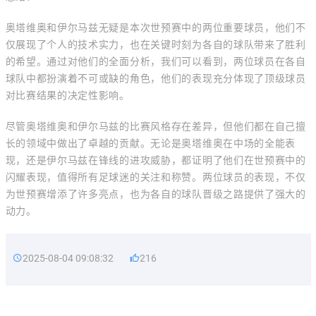
奥塔维奥和伊尔马兹无疑是本次世预赛中的两位重要球员，他们不
仅展现了个人的技术实力，也在关键时刻为各自的球队带来了胜利
的希望。通过对他们的全面分析，我们可以看到，两位球员在各自
球队中都扮演着不可或缺的角色，他们的表现充分体现了顶级球员
对比赛结果的决定性影响。
尽管奥塔维奥和伊尔马兹的比赛风格存在差异，但他们都在自己擅
长的领域中做出了卓越的贡献。无论是奥塔维奥在中场的全能表
现，还是伊尔马兹在锋线的进攻威胁，都证明了他们在世预赛中的
闪耀表现，值得所有足球迷的关注和称赞。两位球员的表现，不仅
为世预赛增添了许多亮点，也为各自的球队晋级之路提供了强大的
动力。
2025-08-04 09:08:32
216