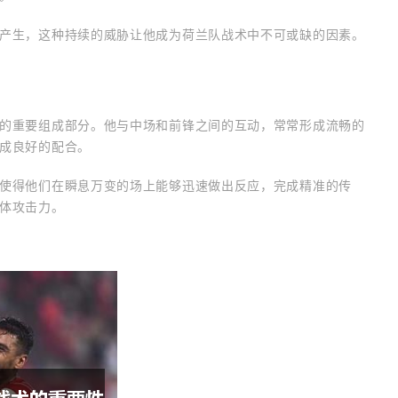
产生，这种持续的威胁让他成为荷兰队战术中不可或缺的因素。
的重要组成部分。他与中场和前锋之间的互动，常常形成流畅的
成良好的配合。
使得他们在瞬息万变的场上能够迅速做出反应，完成精准的传
体攻击力。