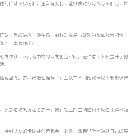
他的传球不仅精准，还富有变化，能够使对方防线防不胜防，增
接球并发起进攻。他在场上的移动总是与球队的整体战术相协
发挥了重要作用。
对方防线，从而为中路的队友创造空间。这种意识不仅提升了他
活。
插或回撤。这种灵活性确保了荷兰队在不同比赛情况下都能保持
，还是进攻的发起者之一。他在场上的主动性和积极性使得他频
，接到队友的传球并创造机会。此外，邓弗里斯还通过自己的突
。