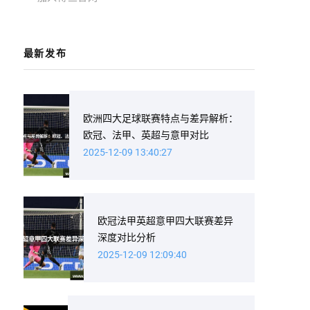
最新发布
欧洲四大足球联赛特点与差异解析：
欧冠、法甲、英超与意甲对比
2025-12-09 13:40:27
欧冠法甲英超意甲四大联赛差异
深度对比分析
2025-12-09 12:09:40