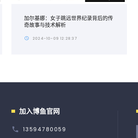
加尔基娜：女子跳远世界纪录背后的传
奇故事与技术解析
2024-10-09 12:28:37
加入博鱼官网
13594780059