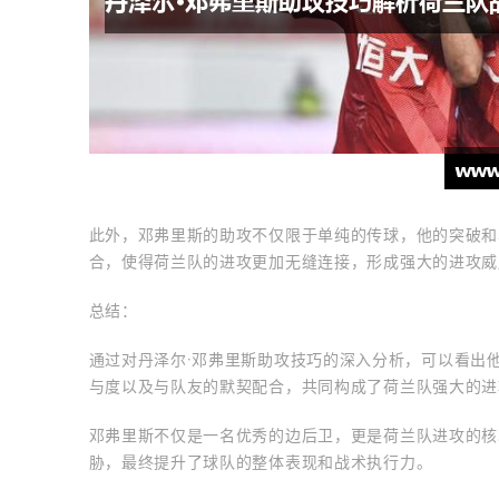
此外，邓弗里斯的助攻不仅限于单纯的传球，他的突破和
合，使得荷兰队的进攻更加无缝连接，形成强大的进攻威
总结：
通过对丹泽尔·邓弗里斯助攻技巧的深入分析，可以看出
与度以及与队友的默契配合，共同构成了荷兰队强大的进
邓弗里斯不仅是一名优秀的边后卫，更是荷兰队进攻的核
胁，最终提升了球队的整体表现和战术执行力。