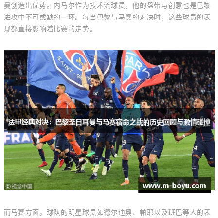
曼创造出优势。内马尔作为技术流球员，他的盘带与创意也是巴黎
进攻中不可或缺的一环。每当巴黎与马赛的对决时，这些球员的表
现都直接影响着比赛的走势。
而马赛方面，球队的明星球员如德尔迪奥、帕耶以及班巴等人的表