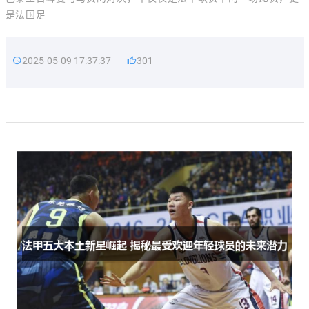
是法国足
2025-05-09 17:37:37
301