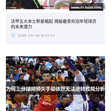
法甲五大本土新星崛起 揭秘最受欢迎年轻球员
的未来潜力
2025-05-09 15:02:37