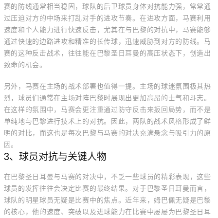
赛的防线通常相当稳固，球队的后卫球员身体对抗能力强，常常通
过压迫对方的中场来打乱对手的进攻节奏。在进攻方面，马赛利用
速度和个人能力进行快速反击，尤其在与巴黎的对抗中，马赛能够
通过快速的边路进攻和精准的长传球，迅速威胁到对方的防线。马
赛的这种反击战术，往往能在巴黎圣日耳曼的高压状态下，创造出
致命的机会。
另外，马赛在主场的战术部署也值得一提。主场的球迷氛围极其热
烈，球员们通常在主场对阵巴黎时展现出更加高昂的士气和斗志。
在这样的氛围中，马赛会更注重通过防守反击来扳回局势，而不是
单纯地与巴黎进行技术上的对抗。因此，两队的战术风格形成了鲜
明的对比，而这也是每次巴黎与马赛的对决充满悬念与吸引力的原
因。
3、球员对抗与关键人物
在巴黎圣日耳曼与马赛的对决中，不乏一些球员的精彩表现，这些
球员的发挥往往会决定比赛的最终结果。对于巴黎圣日耳曼而言，
球队的明星球员无疑是比赛中的焦点。近年来，姆巴佩无疑是巴黎
的核心，他的速度、突破以及进球能力在比赛中屡屡为巴黎圣日耳