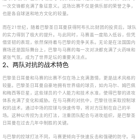
一次交锋都充满了象征意义。这场比赛不仅是俱乐部的荣誉之争，
也是各自球迷和地方文化的较量。
而在21世纪，随着巴黎圣日耳曼获得阿布扎比财团的投资后，球队
的实力得到了极大的提升。与此同时，马赛虽一度陷入低谷，但凭
借坚韧的表现，依然保持着与巴黎的竞争关系。无论是在法国国内
赛场还是国际舞台上，巴黎与马赛的每一次对决都充满了火药味和
紧张气氛，成为了世界足坛的重要关注点。
2、两队对抗的战术特色
巴黎圣日耳曼和马赛的比赛不仅在场上充满激情，更是战术风格的
较量。巴黎圣日耳曼自豪地拥有世界级的球员，如内马尔、姆巴佩
和梅西等巨星，这些球员的个人能力和技术水准，使得巴黎的进攻
体系充满了变化和威胁。在与马赛的对抗中，巴黎往往采取控制球
权的战术，通过中场的控球与快速传导，将对方压制在自己的半
场。这种以传控为主的打法，注重团队配合与进攻组织，是巴黎圣
日耳曼在过去几年中制胜的关键。
与巴黎的控球打法不同，马赛更倾向于快速反击和强硬的防守。马