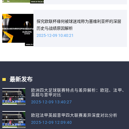
探究欧联杯缘何被球迷戏称为塞维利亚杯的深层
历史与战绩原因解析
2025-12-09 10:40:21
最新发布
欧洲四大足球联赛特点与差异解析：欧冠、法甲、
英超与意甲对比
2025-12-09 13:40:27
欧冠法甲英超意甲四大联赛差异深度对比分析
2025-12-09 12:09:40