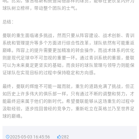
响。比如，像吉格斯和费迪南德那样的球员，能够在更衣室内外为
球队树立榜样，带动整个团队的士气。
总结：
曼联的重生面临诸多挑战，然而只要从阵容建设、战术创新、青训
系统和管理提升等多个方面进行综合性改革，球队依然有可能重返
巅峰。阵容上的提升需要更加精准的转会操作，而战术体系的优化
则是现代足球中不可忽视的重要一环。通过青训系统的重振，曼联
可以为未来奠定更坚实的基础，而良好的球队管理与领导力则能保
证球队在实现目标的过程中保持稳定和方向感。
最终，曼联的辉煌不可能一蹴而就，重生的道路充满了挑战，但正
如历史上许多伟大的俱乐部一样，只有通过不断的调整和努力，才
能最终迎来属于他们的新时代。希望曼联能够从这场重生的过程中
汲取经验，逐步找回曾经的竞争力，重新屹立在英格兰乃至世界足
球的巅峰。
2025-05-03 16:45:56
282