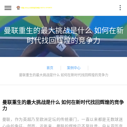
曼联重生的最大挑战是什么 如何在新
时代找回辉煌的竞争力
首页
案例中心
曼联重生的最大挑战是什么 如何在新时代找回辉煌的竞争力
曼联重生的最大挑战是什么 如何在新时代找回辉煌的竞争
力
曼联，作为英超乃至欧洲足坛的传统豪门，一直以来都是无数球迷
心中的象征。然而，近年来，曼联的辉煌已不复往昔。自从亚历克