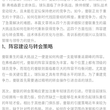
斯·弗格森爵士退休后，球队面临了许多挑战，换帅频繁，球队战术
变动较大，且未能在足坛保持绝对的竞争力。如今，曼联正处于重
生的十字路口，如何在新时代找回曾经的辉煌，重塑竞争力，成为
了急需解决的难题。本篇文章将从四个方面详细探讨曼联重生的最
大挑战及如何在新时代重新获得竞争力。这四个方面包括：阵容建
设与转会策略、战术体系的优化与创新、青训系统的振兴以及球队
管理与领导力的提升。
1、阵容建设与转会策略
曼联重生的最大挑战之一便是如何构建一支能够重返巅峰的阵容。
在弗格森时代，曼联的阵容深度极为丰富，每个位置上都有顶级的
球员竞争，而现在的曼联则面临着巨大的阵容不均衡问题。尤其是
在一些关键位置上，球队缺乏具有世界级水平的球员。为了重建竞
争力，曼联首先需要通过精明的转会操作引进合适的球员。
其次，曼联的转会策略应更加注重年轻球员的引进。尽管目前球队
已经拥有一些潜力股，但仍然缺乏一批能够在未来担负起球队重任
的年轻才俊。相比于其他豪门俱乐部，曼联的引援策略近年来较为
盲目，缺乏针对性的布局。因此，如何在全球范围内发掘和引进年