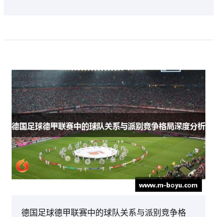
德国足球德甲联赛中的球队关系与派别竞争格