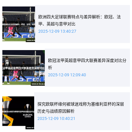
欧洲四大足球联赛特点与差异解析：欧冠、法
甲、英超与意甲对比
2025-12-09 13:40:27
欧冠法甲英超意甲四大联赛差异深度对比分
析
2025-12-09 12:09:40
探究欧联杯缘何被球迷戏称为塞维利亚杯的深层
历史与战绩原因解析
2025-12-09 10:40:21