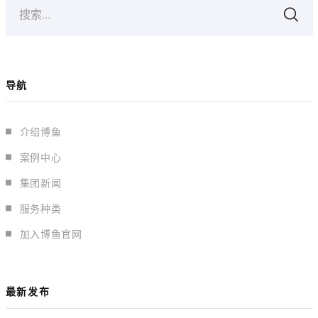
搜索...
导航
介绍博鱼
案例中心
集团新闻
服务种类
加入博鱼官网
最新发布