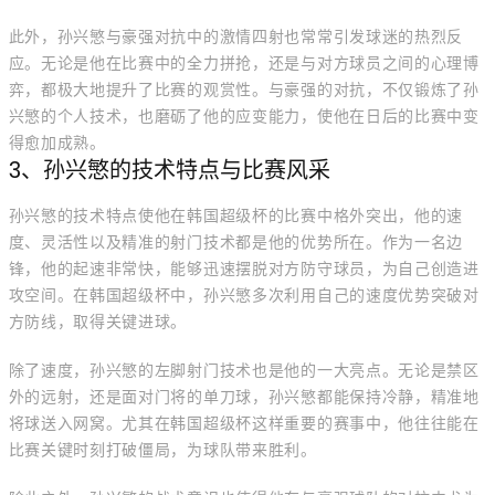
此外，孙兴慜与豪强对抗中的激情四射也常常引发球迷的热烈反
应。无论是他在比赛中的全力拼抢，还是与对方球员之间的心理博
弈，都极大地提升了比赛的观赏性。与豪强的对抗，不仅锻炼了孙
兴慜的个人技术，也磨砺了他的应变能力，使他在日后的比赛中变
得愈加成熟。
3、孙兴慜的技术特点与比赛风采
孙兴慜的技术特点使他在韩国超级杯的比赛中格外突出，他的速
度、灵活性以及精准的射门技术都是他的优势所在。作为一名边
锋，他的起速非常快，能够迅速摆脱对方防守球员，为自己创造进
攻空间。在韩国超级杯中，孙兴慜多次利用自己的速度优势突破对
方防线，取得关键进球。
除了速度，孙兴慜的左脚射门技术也是他的一大亮点。无论是禁区
外的远射，还是面对门将的单刀球，孙兴慜都能保持冷静，精准地
将球送入网窝。尤其在韩国超级杯这样重要的赛事中，他往往能在
比赛关键时刻打破僵局，为球队带来胜利。