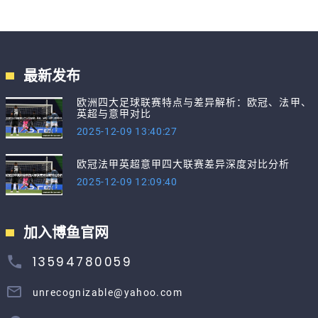
最新发布
欧洲四大足球联赛特点与差异解析：欧冠、法甲、
英超与意甲对比
2025-12-09 13:40:27
欧冠法甲英超意甲四大联赛差异深度对比分析
2025-12-09 12:09:40
加入博鱼官网
13594780059
unrecognizable@yahoo.com