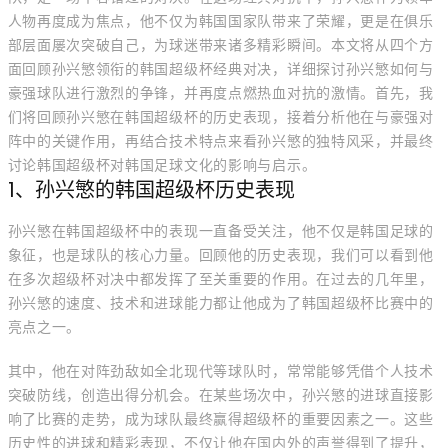
人物再度成为焦点，他不仅为韩国国家队带来了荣耀，更是在俱乐
部层面屡次突破自己，为球迷带来诸多精彩瞬间。本文将从四个方
面回顾孙兴慜领衔的韩国超级杯经典对决，详细探讨孙兴慜如何与
豪强球队进行激烈的争锋，并再度点燃热血对抗的激情。首先，我
们将回顾孙兴慜在韩国超级杯的历史表现，接着分析他在与豪强对
阵中的关键作用，再结合技术特点来看孙兴慜的独特风采，并最终
讨论韩国超级杯对韩国足球文化的影响与启示。
1、孙兴慜的韩国超级杯历史表现
孙兴慜在韩国超级杯中的表现一直备受关注，他不仅是韩国足球的
象征，也是球队的核心力量。回顾他的历史表现，我们可以看到他
在多次超级杯对决中都发挥了至关重要的作用。在过去的几年里，
孙兴慜的速度、技术和进球能力都让他成为了韩国超级杯比赛中的
亮点之一。
其中，他在对阵劲敌如全北现代等球队时，常常能够凭借个人技术
突破防线，创造出得分机会。在某些场次中，孙兴慜的进球直接影
响了比赛的走势，成为球队最终赢得超级杯的重要因素之一。这些
历史性的进球和精彩表现，不仅让他在国内外的声誉得到了提升，