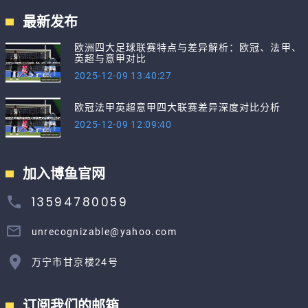
最新发布
欧洲四大足球联赛特点与差异解析：欧冠、法甲、
英超与意甲对比
2025-12-09 13:40:27
欧冠法甲英超意甲四大联赛差异深度对比分析
2025-12-09 12:09:40
加入博鱼官网
13594780059
unrecognizable@yahoo.com
万宁市甘京楼24号
订阅我们的邮箱