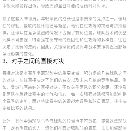
中他未能发挥出色，导致巴黎圣日耳曼的成绩时好时坏。
除了这些大牌球员，年轻球员的成长也是本赛季的亮点之一。像拜
仁的穆勒、曼联的拉什福德等新星，他们在进攻端的突破与拼搏精
神，让球队在竞争激烈的情况下占据了有利位置。球队战术的调整
同样不可忽视，特别是在防守端的稳固性和进攻端的多样性，往往
决定了比赛的走向。因此，关键球员的发挥与战术安排将直接影响
争冠形势的变化。
3、对手之间的直接对决
直接对决是本赛季争冠形势中的重要变量。积分榜前几名球队之间
的对决，往往直接决定了他们的名次以及未来几轮的竞争格局。例
如，曼城与阿森纳的直接对决，不仅关乎两队的积分差距，还涉及
到两队在后续比赛中的士气和信心。每一次强强对话都可能影响整
个赛季的走势，而这些比赛中的关键战术调整和球员表现，往往决
定着比赛的结果。
此外，其他中游球队与争冠球队的较量也不可忽视。尽管这些球队
不一定有争冠的实力，但他们在面对强队时的表现，往往能够影响