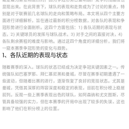
显现出来。在此背景下，球队的表现和走势成为了讨论的重点，特
别是对于联赛前几名球队的走向和策略布局。本文将从四个主要方
面进行详细解析，旨在通过最新的积分榜数据，对各队的表现和争
冠形势进行全面剖析。这四个方面包括：1) 各队近期的表现与状
态，2) 关键球员的发挥与球队战术，3) 对手之间的直接对决，4)
各队剩余赛程的难度与影响。通过这四个角度的详细分析，我们将
一窥本赛季争冠形势的变化与趋势。
1、各队近期的表现与状态
随着赛季的深入，球队的状态已经成为决定争冠关键因素之一。传
统强队如巴塞罗那、拜仁慕尼黑和曼城，尽管在赛季初期遭遇了一
些波动，但随着比赛的进行，逐渐恢复了良好的竞技状态。尤其是
曼城，凭借其深厚的阵容深度和稳定的表现，目前在积分榜上稳居
前列。反观一些上赛季表现出色的球队，如阿森纳和尤文图斯，尽
管具备较强的实力，但在本赛季的开局中出现了较多的失误，这也
影响了他们在积分榜上的位置。