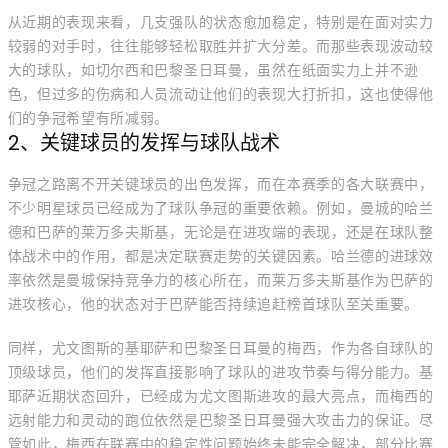
从近期的表现来看，几支强队的状态愈加稳定，特别是在面对实力
较弱的对手时，往往能够轻松取胜并扩大分差。而那些表现波动较
大的球队，如切尔西和巴黎圣日耳曼，虽然在纸面实力上并不逊
色，但过多的伤病和人员流动让他们的表现大打折扣，这也使得他
们的争冠希望有所减弱。
2、关键球员的发挥与球队战术
争冠之路离不开关键球员的出色发挥，而在本赛季的各大联赛中，
不少明星球员已经成为了球队争冠的重要依赖。例如，曼城的哈兰
德和巴萨的莱万多夫斯基，无论是在进攻端的表现，还是在球队整
体战术中的作用，都是决定联赛走势的关键因素。哈兰德的进球效
率依然是曼城保持竞争力的核心所在，而莱万多夫斯基作为巴萨的
进攻核心，他的状态对于巴萨能否持续追赶榜首球队至关重要。
同样，尤文图斯的基耶萨和巴黎圣日耳曼的梅西，作为各自球队的
顶级球员，他们的发挥直接影响了球队的进攻节奏与得分能力。基
耶萨近期状态回升，已经成为尤文图斯进攻的最大亮点，而梅西的
远射能力和灵动的跑位依然是巴黎圣日耳曼强大攻击力的保证。尽
管如此，梅西在联赛中的稳定性问题始终未能完全解决，部分比赛