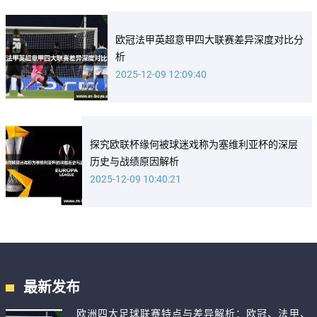
欧冠法甲英超意甲四大联赛差异深度对比分
析
2025-12-09 12:09:40
探究欧联杯缘何被球迷戏称为塞维利亚杯的深层
历史与战绩原因解析
2025-12-09 10:40:21
最新发布
欧洲四大足球联赛特点与差异解析：欧冠、法甲、