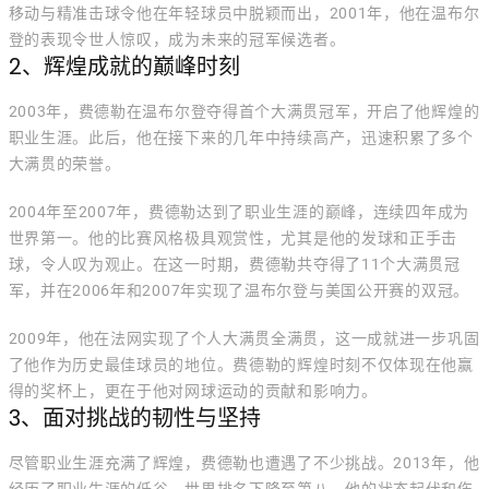
移动与精准击球令他在年轻球员中脱颖而出，2001年，他在温布尔
登的表现令世人惊叹，成为未来的冠军候选者。
2、辉煌成就的巅峰时刻
2003年，费德勒在温布尔登夺得首个大满贯冠军，开启了他辉煌的
职业生涯。此后，他在接下来的几年中持续高产，迅速积累了多个
大满贯的荣誉。
2004年至2007年，费德勒达到了职业生涯的巅峰，连续四年成为
世界第一。他的比赛风格极具观赏性，尤其是他的发球和正手击
球，令人叹为观止。在这一时期，费德勒共夺得了11个大满贯冠
军，并在2006年和2007年实现了温布尔登与美国公开赛的双冠。
2009年，他在法网实现了个人大满贯全满贯，这一成就进一步巩固
了他作为历史最佳球员的地位。费德勒的辉煌时刻不仅体现在他赢
得的奖杯上，更在于他对网球运动的贡献和影响力。
3、面对挑战的韧性与坚持
尽管职业生涯充满了辉煌，费德勒也遭遇了不少挑战。2013年，他