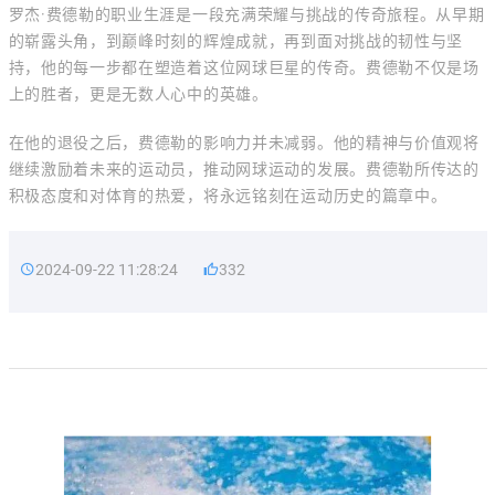
罗杰·费德勒的职业生涯是一段充满荣耀与挑战的传奇旅程。从早期
的崭露头角，到巅峰时刻的辉煌成就，再到面对挑战的韧性与坚
持，他的每一步都在塑造着这位网球巨星的传奇。费德勒不仅是场
上的胜者，更是无数人心中的英雄。
在他的退役之后，费德勒的影响力并未减弱。他的精神与价值观将
继续激励着未来的运动员，推动网球运动的发展。费德勒所传达的
积极态度和对体育的热爱，将永远铭刻在运动历史的篇章中。
2024-09-22 11:28:24
332