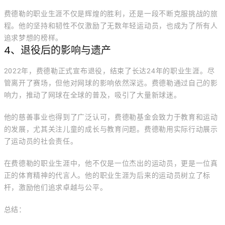
费德勒的职业生涯不仅是辉煌的胜利，还是一段不断克服挑战的旅
程。他的坚持和韧性不仅激励了无数年轻运动员，也成为了所有人
追求梦想的榜样。
4、退役后的影响与遗产
2022年，费德勒正式宣布退役，结束了长达24年的职业生涯。尽
管离开了赛场，但他对网球的影响依然深远。费德勒通过自己的影
响力，推动了网球在全球的普及，吸引了大量新球迷。
他的慈善事业也得到了广泛认可，费德勒基金会致力于教育和运动
的发展，尤其关注儿童的成长与教育问题。费德勒用实际行动展示
了运动员的社会责任。
在费德勒的职业生涯中，他不仅是一位杰出的运动员，更是一位真
正的体育精神的代言人。他的职业生涯为后来的运动员树立了标
杆，激励他们追求卓越与公平。
总结：