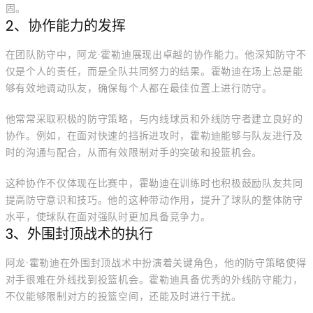
固。
2、协作能力的发挥
在团队防守中，阿龙·霍勒迪展现出卓越的协作能力。他深知防守不
仅是个人的责任，而是全队共同努力的结果。霍勒迪在场上总是能
够有效地调动队友，确保每个人都在最佳位置上进行防守。
他常常采取积极的防守策略，与内线球员和外线防守者建立良好的
协作。例如，在面对快速的挡拆进攻时，霍勒迪能够与队友进行及
时的沟通与配合，从而有效限制对手的突破和投篮机会。
这种协作不仅体现在比赛中，霍勒迪在训练时也积极鼓励队友共同
提高防守意识和技巧。他的这种带动作用，提升了球队的整体防守
水平，使球队在面对强队时更加具备竞争力。
3、外围封顶战术的执行
阿龙·霍勒迪在外围封顶战术中扮演着关键角色，他的防守策略使得
对手很难在外线找到投篮机会。霍勒迪具备优秀的外线防守能力，
不仅能够限制对方的投篮空间，还能及时进行干扰。