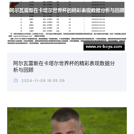
阿尔瓦雷斯在卡塔尔世界杯的精彩表现数据分
析与回顾
2024-11-09 16:05:09