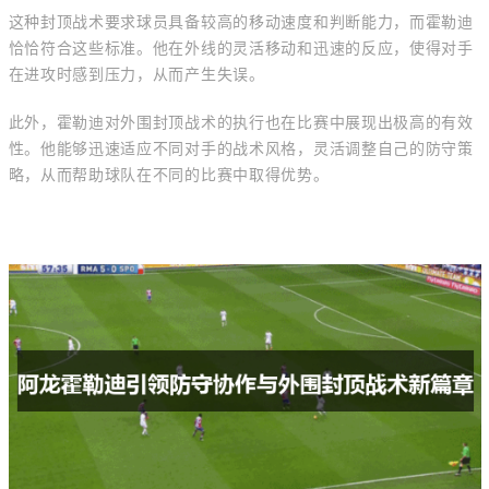
这种封顶战术要求球员具备较高的移动速度和判断能力，而霍勒迪
恰恰符合这些标准。他在外线的灵活移动和迅速的反应，使得对手
在进攻时感到压力，从而产生失误。
此外，霍勒迪对外围封顶战术的执行也在比赛中展现出极高的有效
性。他能够迅速适应不同对手的战术风格，灵活调整自己的防守策
略，从而帮助球队在不同的比赛中取得优势。