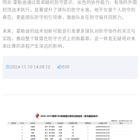
阿龙·霍勒迪通过其卓越的防守意识、出色的协作能力、有效的外围
封顶战术执行，显著提升了球队的防守水准。他不仅是个人防守的
典范，更是团队防守的引领者，激励队友在防守端共同努力。
未来，霍勒迪的战术创新可能会引发更多球队对防守协作的关注与
实践，推动整个联盟在防守方式上的新篇章。这一转变无疑将对未
来比赛的进程产生深远的影响。
2024-11-10 14:39:12
539