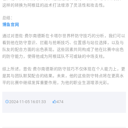
这样的转换为阿根廷的战术打法增添了灵活性和攻击性。
总结：
博鱼官网
通过对恩佐·费尔南德斯在卡塔尔世界杯防守技巧的分析，我们可以
看到他在防守意识、拦截与抢断技巧、位置感与站位选择，以及与
队友的配合方面的出色表现。这些因素共同构成了他在比赛中出色
的防守能力，使得他成为阿根廷队不可或缺的中场支柱。
综上所述，恩佐·费尔南德斯的防守技巧不仅体现在个人能力上，更
是其与团队默契配合的结果。未来，他的这些防守特点将在更高水
平的比赛中继续发挥重要作用，为他的职业生涯增添光彩。
2024-11-05 16:01:33
474