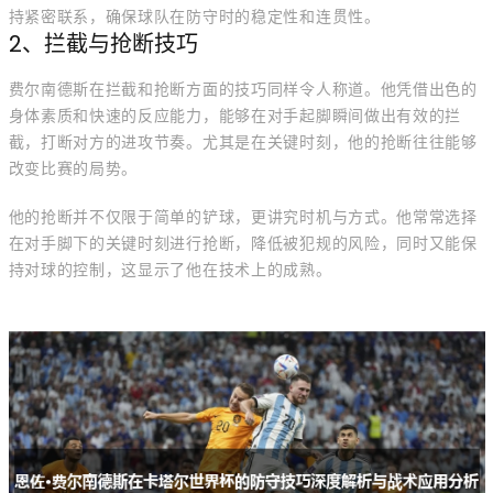
持紧密联系，确保球队在防守时的稳定性和连贯性。
2、拦截与抢断技巧
费尔南德斯在拦截和抢断方面的技巧同样令人称道。他凭借出色的
身体素质和快速的反应能力，能够在对手起脚瞬间做出有效的拦
截，打断对方的进攻节奏。尤其是在关键时刻，他的抢断往往能够
改变比赛的局势。
他的抢断并不仅限于简单的铲球，更讲究时机与方式。他常常选择
在对手脚下的关键时刻进行抢断，降低被犯规的风险，同时又能保
持对球的控制，这显示了他在技术上的成熟。