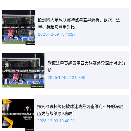
欧洲四大足球联赛特点与差异解析：欧冠、法
甲、英超与意甲对比
2025-12-09 13:40:27
欧冠法甲英超意甲四大联赛差异深度对比分
析
2025-12-09 12:09:40
探究欧联杯缘何被球迷戏称为塞维利亚杯的深层
历史与战绩原因解析
2025-12-09 10:40:21