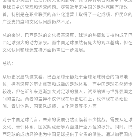
足球自身的管理和运营问题。尽管近年来中国的足球氛围有所改
善，特别是在职业联赛的商业化运营上取得了一定成绩，但民众的
广泛支持度和文化认同感仍然不足。
总的来说，巴西足球的文化根基深厚，球迷的热情和支持构成了巴
西足球强大的动力源泉。而中国足球虽然有庞大的观众基础，但在
文化认同和球迷支持方面仍需进一步发展。
总结：
从历史发展轨迹来看，巴西足球无疑处于全球足球舞台的领导地
位，拥有深厚的历史底蕴和成熟的足球体系。而中国足球虽然起步
较晚，但在近年来逐渐加大对足球的投入，试图缩短与世界强国之
间的差距。两者的差异不仅体现在历史进程上，也体现在基础设
施、青训体系、国家队成绩、文化背景等多方面。
对于中国足球而言，未来的发展仍然面临着不少挑战，需要从足球
文化、青训体系、国家队成绩等方面进行全方位的提升。同时，巴
西足球的成功经验也为中国足球提供了宝贵的借鉴。通过加强国内