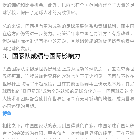
泛的训练和比赛机会。此外，巴西也在全国范围内建立了大量的足
球学校，保障了足球人才的持续供应。
总的来说，巴西拥有更为成熟的足球发展体系和青训机制，而中国
在这方面仍需进一步努力。尽管近年来中国在青训方面有所改进，
但距离国际标准仍有不小的差距，且基础设施的短板仍然制约着中
国足球的发展。
3、国家队成绩与国际影响力
巴西国家队无疑是世界足球史上最为成功的球队之一，五次夺得世
界杯冠军，连续参加世界杯的次数也创下历史纪录。巴西队不仅在
世界杯上取得了卓越成绩，且在其他国际赛事上也表现不凡，其足
球风格的“桑巴足球”成为全球认知的足球文化之一。巴西球员的个
人技术和团队配合使其在世界足坛享有无可撼动的地位，成为世界
各国追逐的目标。
博鱼
相比之下，中国国家队的表现则显得逊色许多。中国足球在国际舞
台上的突破较为有限，至今仅有一次参加世界杯的经历，而在亚洲