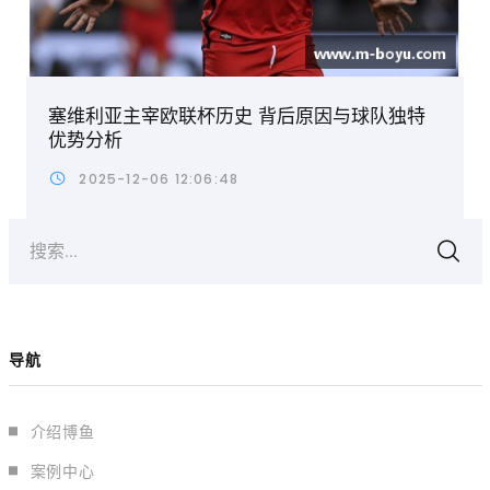
塞维利亚主宰欧联杯历史 背后原因与球队独特
优势分析
2025-12-06 12:06:48
搜索...
导航
介绍博鱼
案例中心