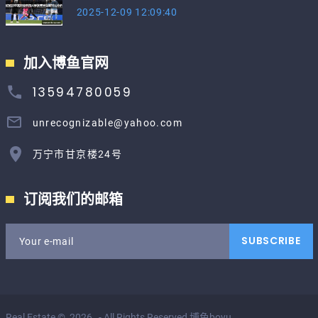
2025-12-09 12:09:40
加入博鱼官网
13594780059
unrecognizable@yahoo.com
万宁市甘京楼24号
订阅我们的邮箱
SUBSCRIBE
Your e-mail
Real Estate
©
2026
- All Rights Reserved
博鱼boyu
.