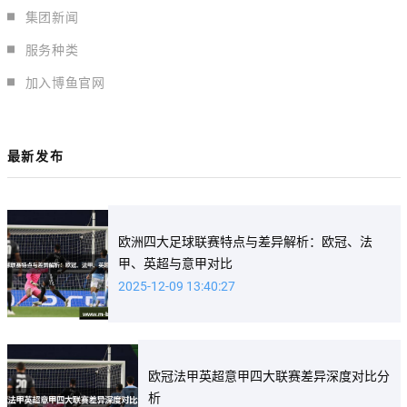
集团新闻
服务种类
加入博鱼官网
最新发布
欧洲四大足球联赛特点与差异解析：欧冠、法
甲、英超与意甲对比
2025-12-09 13:40:27
欧冠法甲英超意甲四大联赛差异深度对比分
析