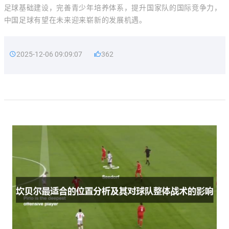
足球基础建设，完善青少年培养体系，提升国家队的国际竞争力，
中国足球有望在未来迎来崭新的发展机遇。
2025-12-06 09:09:07
362