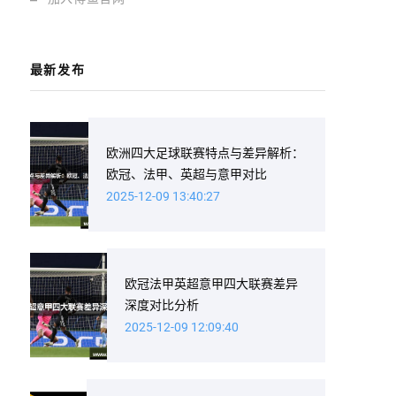
最新发布
欧洲四大足球联赛特点与差异解析：
欧冠、法甲、英超与意甲对比
2025-12-09 13:40:27
欧冠法甲英超意甲四大联赛差异
深度对比分析
2025-12-09 12:09:40