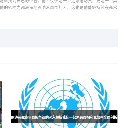
能够找到自己的位置。他不仅仅是一个足球运动员，更是一个具
他的影响力都深深地影响着周围的人，这也是他能够持续在高水