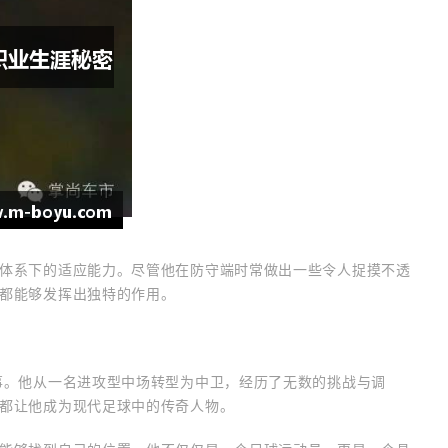
体系下的适应能力。尽管他在防守端时常做出一些令人捉摸不透
都能够发挥出独特的作用。
事。他从一名进攻型中场转型为中卫，经历了无数的挑战与调
都让他成为现代足球中的传奇人物。