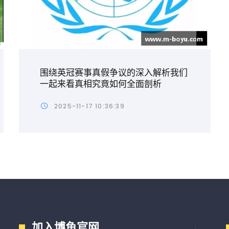
围绕英冠赛事真假争议的深入解析我们
一起来看真相究竟如何全面剖析
2025-11-17 10:36:39
加入博鱼官网