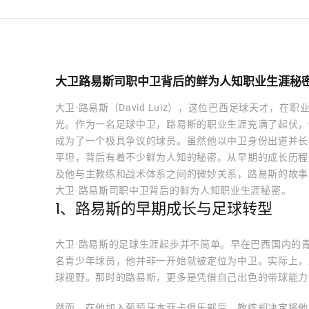
大卫路易斯司职中卫背后的鲜为人知职业生涯秘
大卫·路易斯（David Luiz），这位巴西足球天才
光。作为一名足球中卫，路易斯的职业生涯充满了起伏，
成为了一个极具争议的球员。虽然他以中卫身份出道并长
平坦，背后有着不少鲜为人知的秘密。从早期的成长历程
及他与主教练和战术体系之间的微妙关系，路易斯的故事
大卫·路易斯司职中卫背后的鲜为人知职业生涯秘密。
1、路易斯的早期成长与足球转型
大卫·路易斯的足球生涯起步并不简单。早在巴西国内的
名青少年球员，他并非一开始就被定位为中卫。实际上，
球视野。那时的路易斯，更多是凭借自己出色的带球能力
然而，在他加入葡萄牙本菲卡俱乐部后，教练却决定将他