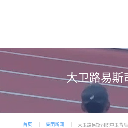
大卫路易斯
首页
集团新闻
大卫路易斯司职中卫背后