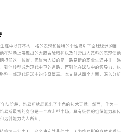
密
，在职业生涯中以其不拘一格的表现和独特的个性吸引了全球球迷的目
他在球场上展现出的大胆冒险精神以及时常出人意料的表现使他
期担任这一位置，但鲜为人知的是，路易斯的职业生涯并非一路
，到他转型成为现代中卫的道路，再到他在球队中的领导力，以
堪称一部现代足球中的传奇篇章。本文将从四个方面，深入分析
青年队阶段，路易斯就展现出了出色的技术天赋。然而，作为一
路易斯最初的身份是一个攻击型中场，具有极强的组织能力和传
和远射能力为人所知。
转换为一名中卫。这个决定并非偶然，因为路易斯的身体素质与