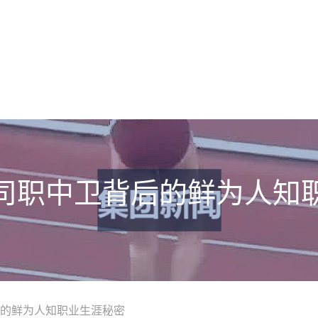
司职中卫背后的鲜为人知
的鲜为人知职业生涯秘密