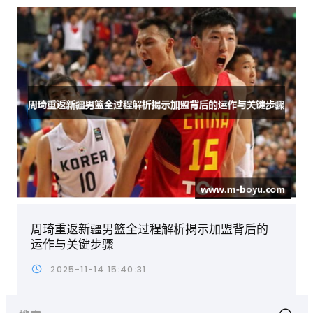
周琦重返新疆男篮全过程解析揭示加盟背后的
运作与关键步骤
2025-11-14 15:40:31