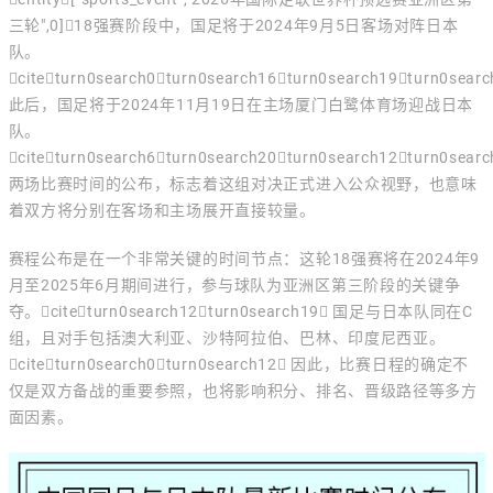
三轮",0]18强赛阶段中，国足将于2024年9月5日客场对阵日本
队。
citeturn0search0turn0search16turn0search19turn0sear
此后，国足将于2024年11月19日在主场厦门白鹭体育场迎战日本
队。
citeturn0search6turn0search20turn0search12turn0sear
两场比赛时间的公布，标志着这组对决正式进入公众视野，也意味
着双方将分别在客场和主场展开直接较量。
赛程公布是在一个非常关键的时间节点：这轮18强赛将在2024年9
月至2025年6月期间进行，参与球队为亚洲区第三阶段的关键争
夺。citeturn0search12turn0search19 国足与日本队同在C
组，且对手包括澳大利亚、沙特阿拉伯、巴林、印度尼西亚。
citeturn0search0turn0search12 因此，比赛日程的确定不
仅是双方备战的重要参照，也将影响积分、排名、晋级路径等多方
面因素。