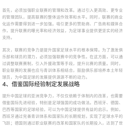
首先，必须加强职业联赛的管理和改革。通过引入更高效、更专业
的管理团队，提高联赛的整体运作效率和水平。同时，联赛的商业
化运作需要得到进一步加强。吸引更多的赞助商、广告商和媒体合
作，提升联赛的曝光率和经济效益，为足球事业提供更坚实的经济
支持。
其次，联赛的竞争力是提升国家足球水平的根本保障。为了激发俱
乐部和球员的潜力，必须加强联赛中的竞争性。在这方面，可以通
过调整联赛赛制，引入外援政策等手段，提升比赛的质量。同时，
职业联赛的发展也应与青训体系相结合，鼓励俱乐部培养本土年轻
球员，为中国足球的发展提供源源不断的动力。
4、借鉴国际经验制定发展战略
提升中国足球的亚洲竞争力，不仅仅依赖于体制内的改革，也需要
借鉴国际先进经验，特别是足球强国的成功做法。西班牙、德国、
巴西等国家的足球经验，可以为中国足球提供有益的启示。例如，
西班牙通过完善青训体系和国家队的长期规划，实现了足球水平的
飞跃；德国则通过职业联赛的改革和国家队的长期投入，达到了世