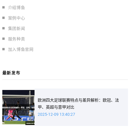
介绍博鱼
案例中心
集团新闻
服务种类
加入博鱼官网
最新发布
欧洲四大足球联赛特点与差异解析：欧冠、法
甲、英超与意甲对比
2025-12-09 13:40:27