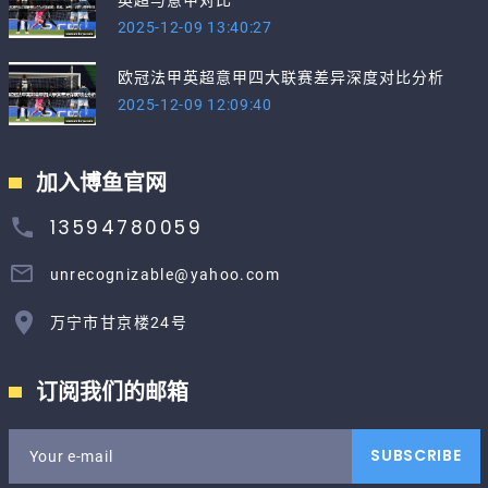
2025-12-09 13:40:27
欧冠法甲英超意甲四大联赛差异深度对比分析
2025-12-09 12:09:40
加入博鱼官网
13594780059
unrecognizable@yahoo.com
万宁市甘京楼24号
订阅我们的邮箱
SUBSCRIBE
Your e-mail