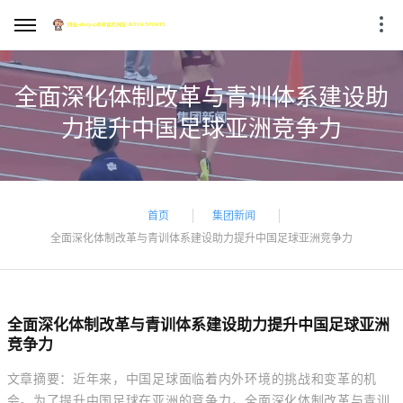
全面深化体制改革与青训体系建设助
力提升中国足球亚洲竞争力
首页
集团新闻
全面深化体制改革与青训体系建设助力提升中国足球亚洲竞争力
全面深化体制改革与青训体系建设助力提升中国足球亚洲
竞争力
文章摘要：近年来，中国足球面临着内外环境的挑战和变革的机
会。为了提升中国足球在亚洲的竞争力，全面深化体制改革与青训