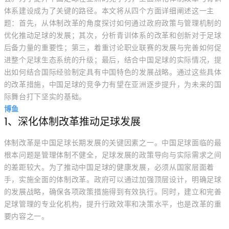
体系建设成为了关键的路径。本文将从四个方面详细阐述这一主
题：首先，从体制改革的角度探讨如何通过政府政策与管理机制的
优化推动足球的发展；其次，分析青训体系的改革和创新对于足球
后备力量的重要性；第三，着重讨论职业联赛的发展与完善如何促
进整个足球生态系统的升级；最后，结合中国足球的实际情况，提
出如何结合国际经验制定具有中国特色的发展战略。通过这些具体
的改革措施，中国足球的竞争力有望在亚洲逐步提升，为未来的国
际舞台打下坚实的基础。
博鱼
1、深化体制改革推动足球发展
体制改革是中国足球长期发展的关键因素之一。中国足球面临的最
根本问题是管理体制不健全，足球发展的政策导向与实际需求之间
的差距较大。为了推动中国足球的健康发展，必须从国家层面着
手，实施全面的体制改革。政府可以通过加强顶层设计，明确足球
的发展战略，确保各项政策措施得到有效执行。同时，建立和完善
足球管理的专业化机构，提升行政效率和决策水平，也是改革的重
要内容之一。