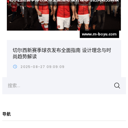
切尔西新赛季球衣发布全面指南 设计理念与时
尚趋势解读
2025-08-27 09:09:09
搜索...
导航