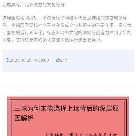
变成具有广泛影响力的文化符号。
这种幽默梗的成功，不仅反映了网络时代信息传播的速度和多样
性，也揭示了现代社交平台在形成文化共识中的重要作用。伊布大
四喜梗的流行和演化，标志着网络文化的幽默与创造力达到了新的
高度，它将在未来的文化交流中继续扮演重要角色。
2025-08-26 19:39:00
215