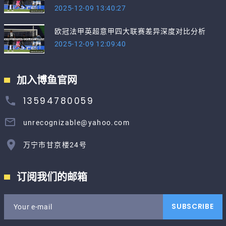
2025-12-09 13:40:27
欧冠法甲英超意甲四大联赛差异深度对比分析
2025-12-09 12:09:40
加入博鱼官网
13594780059
unrecognizable@yahoo.com
万宁市甘京楼24号
订阅我们的邮箱
SUBSCRIBE
Your e-mail