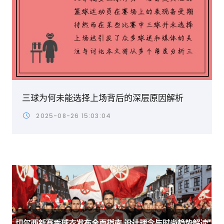
三球为何未能选择上场背后的深层原因解析
2025-08-26 15:03:04