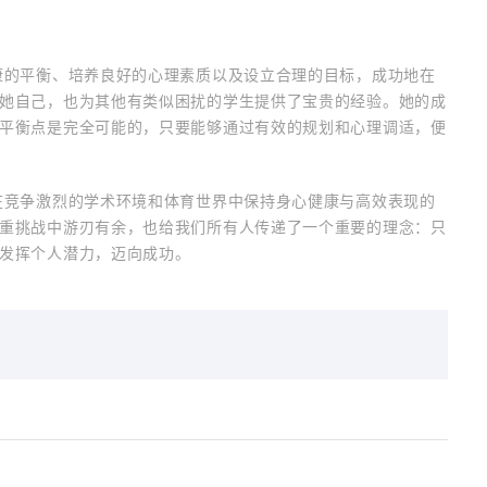
康的平衡、培养良好的心理素质以及设立合理的目标，成功地在
她自己，也为其他有类似困扰的学生提供了宝贵的经验。她的成
平衡点是完全可能的，只要能够通过有效的规划和心理调适，便
在竞争激烈的学术环境和体育世界中保持身心健康与高效表现的
重挑战中游刃有余，也给我们所有人传递了一个重要的理念：只
发挥个人潜力，迈向成功。