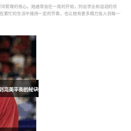
时间管理的核心。她通常会在一周的开始，列出学业和运动的优
在繁忙的生活中维持一定的节奏，也让她有更多精力投入到每一