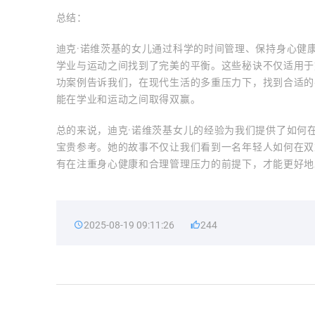
总结：
迪克·诺维茨基的女儿通过科学的时间管理、保持身心健
学业与运动之间找到了完美的平衡。这些秘诀不仅适用于
功案例告诉我们，在现代生活的多重压力下，找到合适的
能在学业和运动之间取得双赢。
总的来说，迪克·诺维茨基女儿的经验为我们提供了如何
宝贵参考。她的故事不仅让我们看到一名年轻人如何在双
有在注重身心健康和合理管理压力的前提下，才能更好地
2025-08-19 09:11:26
244