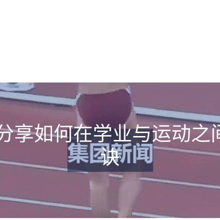
儿分享如何在学业与运动之
诀