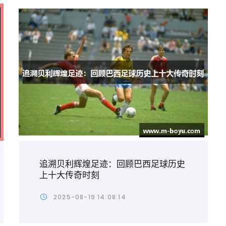
追溯贝利辉煌足迹：回顾巴西足球历史
上十大传奇时刻
2025-08-19 14:08:14