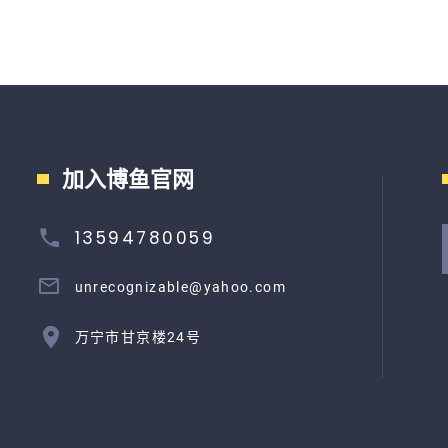
加入博鱼官网
13594780059
unrecognizable@yahoo.com
万宁市甘京楼24号