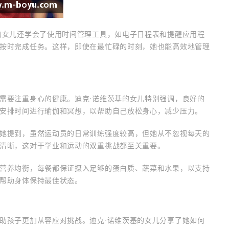
的女儿还学会了使用时间管理工具，如电子日程表和提醒应用程
按时完成任务。这样，即使在最忙碌的时刻，她也能高效地管理
需要注重身心的健康。迪克·诺维茨基的女儿特别强调，良好的
安排时间进行瑜伽和冥想，以帮助自己放松身心，减少压力。
她提到，虽然运动员的日常训练强度较高，但她从不忽视每天的
清晰，这对于学业和运动的双重挑战都至关重要。
营养均衡，每餐都保证摄入足够的蛋白质、蔬菜和水果，以支持
帮助身体保持最佳状态。
助孩子更加从容应对挑战。迪克·诺维茨基的女儿分享了她如何