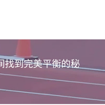
间找到完美平衡的秘