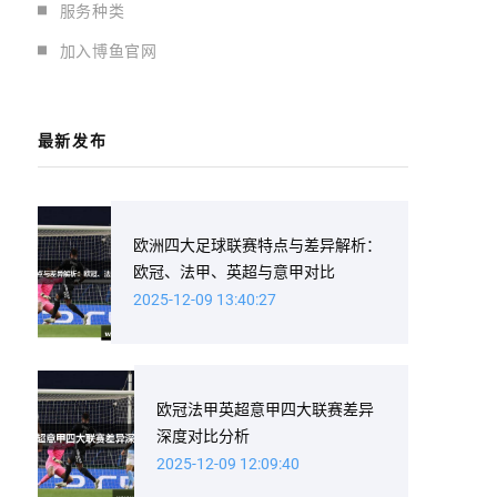
服务种类
加入博鱼官网
最新发布
欧洲四大足球联赛特点与差异解析：
欧冠、法甲、英超与意甲对比
2025-12-09 13:40:27
欧冠法甲英超意甲四大联赛差异
深度对比分析
2025-12-09 12:09:40