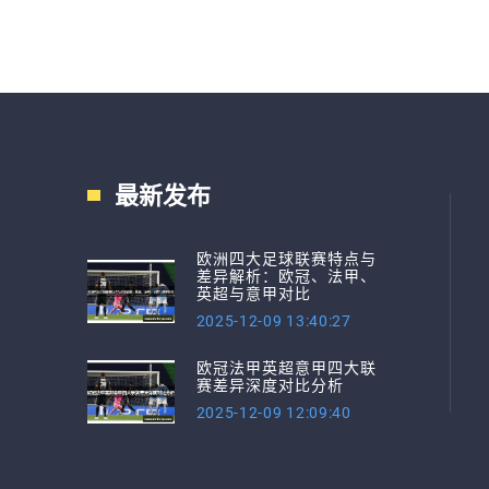
最新发布
欧洲四大足球联赛特点与
差异解析：欧冠、法甲、
英超与意甲对比
2025-12-09 13:40:27
欧冠法甲英超意甲四大联
赛差异深度对比分析
2025-12-09 12:09:40