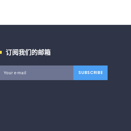
订阅我们的邮箱
SUBSCRIBE
Your e-mail