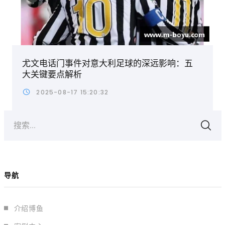
尤文电话门事件对意大利足球的深远影响：五
大关键要点解析
2025-08-17 15:20:32
搜索...
导航
介绍博鱼