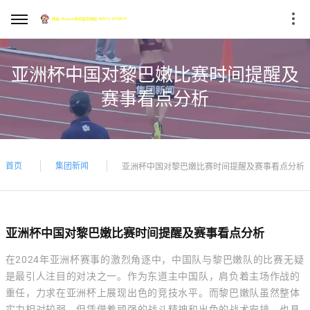
亚洲杯中国对黎巴嫩比赛时间提醒及
赛事看点分析
首页
集团新闻
亚洲杯中国对黎巴嫩比赛时间提醒及赛事看点分析
亚洲杯中国对黎巴嫩比赛时间提醒及赛事看点分析
在2024年亚洲杯赛事的激烈角逐中，中国队与黎巴嫩队的比赛无疑
是最引人注目的对决之一。作为东道主中国队，肩负着主场作战的
重任，力求在亚洲杯上展现出色的竞技水平。而黎巴嫩队虽然整体
实力相对较弱，但凭借着顽强的战斗精神和出色的战术安排，也具