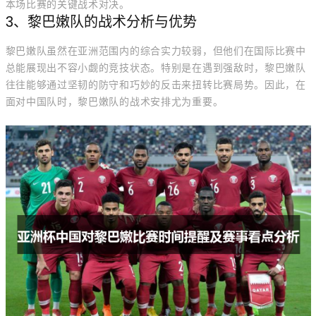
本场比赛的关键战术对决。
3、黎巴嫩队的战术分析与优势
黎巴嫩队虽然在亚洲范围内的综合实力较弱，但他们在国际比赛中
总能展现出不容小觑的竞技状态。特别是在遇到强敌时，黎巴嫩队
往往能够通过坚韧的防守和巧妙的反击来扭转比赛局势。因此，在
面对中国队时，黎巴嫩队的战术安排尤为重要。