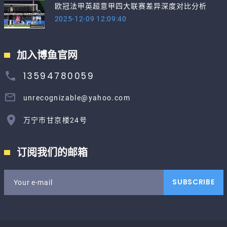
欧冠法甲英超意甲四大联赛差异深度对比分析
2025-12-09 12:09:40
加入博鱼官网
13594780059
unrecognizable@yahoo.com
万宁市甘京楼24号
订阅我们的邮箱
SUBSCRIBE
Your e-mail