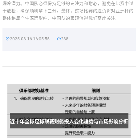
爆冷潜力。中国队必须保持足够的专注力和耐心，避免在比赛中过
于放松，确保顺利拿下三分。最终，这场比赛的胜负将对亚洲杯的
整体格局产生深远影响，中国队的表现值得我们高度关注。
2025-08-16 16:05:55
238