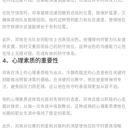
在内线还是外线，他都能快速调整站位，以适应对手的进攻方式。
在防守快攻时，邓肯能够迅速回撤到合适的位置，既保护篮筐，又
确保其他队友能够回防。他的这种预判能力和反应速度，使得他在
防守转换中总是能够处于有利位置。
此外，邓肯在与队友的配合上也表现出色。他懂得何时要为队友提
供支援，何时又要回到自己的防守岗位，这种出色的沟通能力让他
在场上无缝对接，形成有效的防守体系。
4、心理素质的重要性
邓肯在场上的心理素质极为出众，冷静而稳定的心态是他在关键时
刻能做出明智决策的基础。在关键的比赛中，他总是能够保持专
注，避免因压力而犯错，这让他在防守时表现得更加从容不迫。
他的心理素质还体现在面对失败时的态度。邓肯总能以积极的心态
面对挫折，从每一次失误中吸取教训。这种成熟的心理素质使他在
长期的职业生涯中保持了稳定的表现。
此外，邓肯对比赛的热爱和对胜利的渴望使他在防守时更具侵略