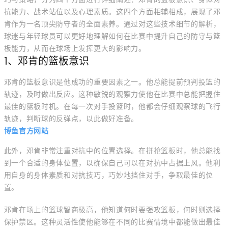
抗能力、战术站位以及心理素质。这四个方面相辅相成，展现了邓
肯作为一名顶尖防守者的全面素养。通过对这些技术细节的解析，
球迷与年轻球员可以更好地理解如何在比赛中提升自己的防守与篮
板能力，从而在球场上发挥更大的影响力。
1、邓肯的篮板意识
邓肯的篮板意识是他成功的重要因素之一。他总能提前预判投篮的
轨迹，及时做出反应。这种敏锐的观察力使他在比赛中总能把握住
最佳的篮板时机。在每一次对手投篮时，他都会仔细观察球的飞行
轨迹，判断球的反弹点，以此做好准备。
博鱼官方网站
此外，邓肯非常注重对抗中的位置选择。在拼抢篮板时，他总能找
到一个合适的身体位置，以确保自己可以在对抗中占据上风。他利
用自身的身体素质和对抗技巧，巧妙地挡住对手，争取最佳的位
置。
邓肯在场上的篮球智商极高，他知道何时要强攻篮板，何时则选择
保护禁区。这种灵活性使他能够在不同的比赛情境中都能做出最佳