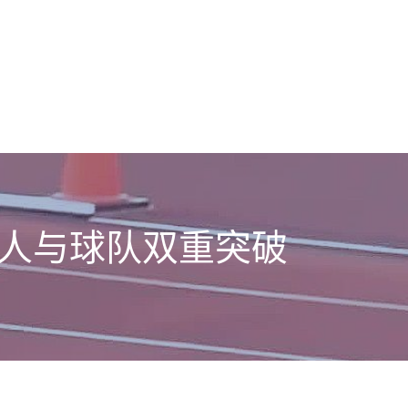
人与球队双重突破