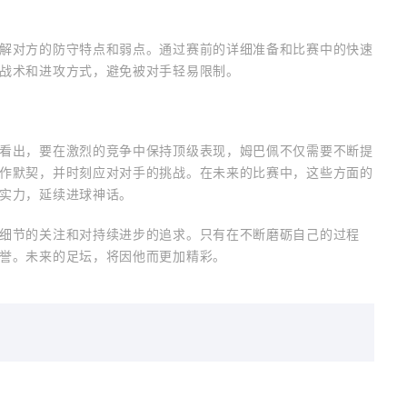
解对方的防守特点和弱点。通过赛前的详细准备和比赛中的快速
战术和进攻方式，避免被对手轻易限制。
看出，要在激烈的竞争中保持顶级表现，姆巴佩不仅需要不断提
作默契，并时刻应对对手的挑战。在未来的比赛中，这些方面的
实力，延续进球神话。
细节的关注和对持续进步的追求。只有在不断磨砺自己的过程
誉。未来的足坛，将因他而更加精彩。