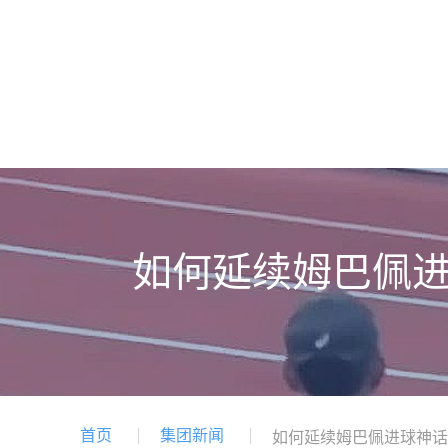
如何延续姆巴佩
首页
集团新闻
如何延续姆巴佩进球神话