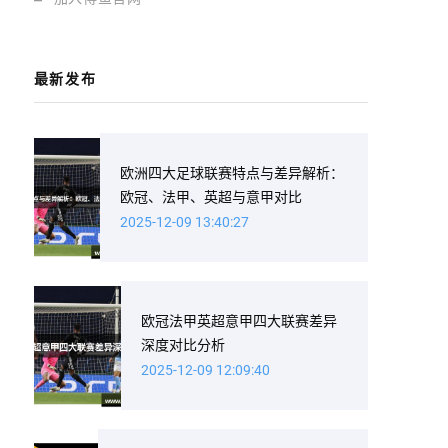
最新发布
欧洲四大足球联赛特点与差异解析：
欧冠、法甲、英超与意甲对比
2025-12-09 13:40:27
欧冠法甲英超意甲四大联赛差异
深度对比分析
2025-12-09 12:09:40