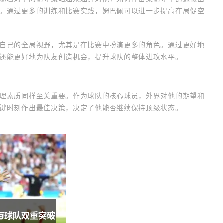
。通过更多的训练和比赛实践，姆巴佩可以进一步提高在局促空
自己的全局视野，尤其是在比赛中扮演更多的角色。通过更好地
还能更好地为队友创造机会，提升球队的整体进攻水平。
理素质同样至关重要。作为球队的核心球员，外界对他的期望和
键时刻作出最佳决策，决定了他能否继续保持顶级状态。