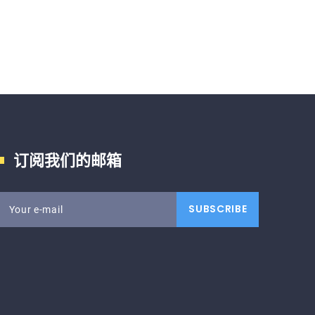
订阅我们的邮箱
SUBSCRIBE
Your e-mail