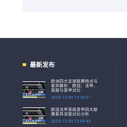
最新发布
欧洲四大足球联赛特点与
差异解析：欧冠、法甲、
英超与意甲对比
2025-12-09 13:40:27
欧冠法甲英超意甲四大联
赛差异深度对比分析
2025-12-09 12:09:40