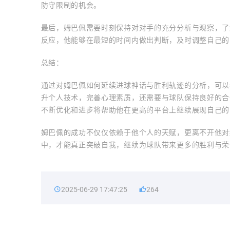
防守限制的机会。
最后，姆巴佩需要时刻保持对对手的充分分析与观察，了
反应，他能够在最短的时间内做出判断，及时调整自己的
总结：
通过对姆巴佩如何延续进球神话与胜利轨迹的分析，可以
升个人技术，完善心理素质，还需要与球队保持良好的合
不断优化和进步将帮助他在更高的平台上继续展现自己的
姆巴佩的成功不仅仅依赖于他个人的天赋，更离不开他对
中，才能真正突破自我，继续为球队带来更多的胜利与荣
2025-06-29 17:47:25
264