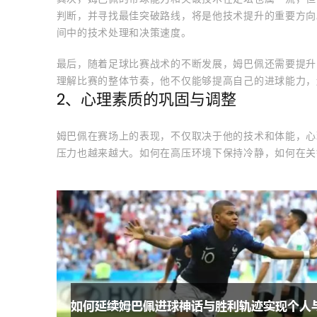
判断，并寻找最佳突破路线，将是他技术提升的重要方向
间中的技术处理和决策速度。
最后，随着足球比赛战术的不断发展，姆巴佩还需要提升
理解比赛的整体节奏，他不仅能够提高自己的进球能力，
2、心理素质的巩固与调整
姆巴佩在赛场上的表现，不仅取决于他的技术和体能，心
压力也越来越大。如何在高压环境下保持冷静，如何在关