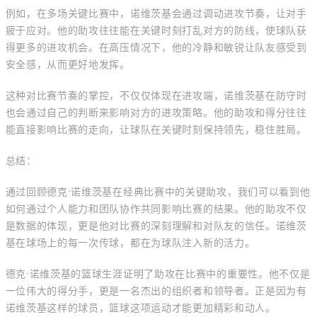
例如，在多场关键比赛中，诺维茨基会通过调动进攻节奏，让对手
疲于应对。他的助攻往往能在关键时刻打乱对方的防线，使球队获
得更多的进攻机会。在高压情况下，他的冷静和敏锐让队友感受到
安全感，从而更好地发挥。
这种对比赛节奏的掌控，不仅仅体现在进攻端，诺维茨基在防守时
也会通过自己的判断来影响对方的进攻策略。他的助攻和得分往往
能直接影响比赛的走向，让球队在关键时刻保持领先，稳住胜局。
总结：
通过回顾德克·诺维茨基在经典比赛中的关键助攻，我们可以看到他
如何通过个人能力和团队协作共同影响比赛的结果。他的助攻不仅
是数据的体现，更是他对比赛的深刻理解和对队友的信任。诺维茨
基在球场上的每一次传球，都在为球队注入新的活力。
德克·诺维茨基的篮球生涯证明了助攻在比赛中的重要性。他不仅是
一位伟大的得分手，更是一名杰出的组织者和领导者。正是因为有
诺维茨基这样的球员，篮球这项运动才能更加精彩和动人。