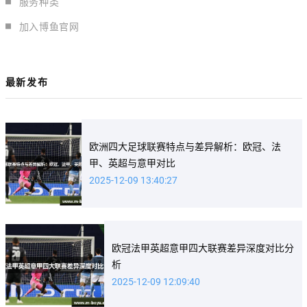
服务种类
加入博鱼官网
最新发布
欧洲四大足球联赛特点与差异解析：欧冠、法
甲、英超与意甲对比
2025-12-09 13:40:27
欧冠法甲英超意甲四大联赛差异深度对比分
析
2025-12-09 12:09:40