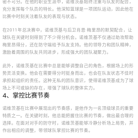
密不可分。在他的职业生涯中，诺维茨基始终注重与队友的配合，
充分发挥每个队员的特长。他深知篮球是一项团队运动，因此他在
比赛中时刻关注着队友的表现与状态。
在2011年总决赛中，诺维茨基与后卫肖恩·梅里昂的默契配合，让
球队在关键时刻得到了不少得分机会。诺维茨基不仅通过助攻帮助
梅里昂得分，还在防守端给予队友支持。他的领导力和团队精神，
激励着周围的队友共同进步，形成强大的团队凝聚力。
此外，诺维茨基在比赛中总是能够调整自己的角色，根据场上的形
势灵活变换。他会在需要得分时挺身而出，也会在队友状态不佳时
承担起组织的责任。这种无私的团队意识，使得诺维茨基成为了球
场上不可或缺的存在，增强了球队的整体实力。
4、掌控比赛节奏
诺维茨基在比赛中展现出的节奏感，是他作为一名顶级球员的重要
特质之一。在关键时刻，他总能把握住比赛的节奏，做出最合理的
选择。在面对对手的防守时，诺维茨基能够冷静分析场上局势，并
作出相应的调整，带领球队掌控比赛的节奏。