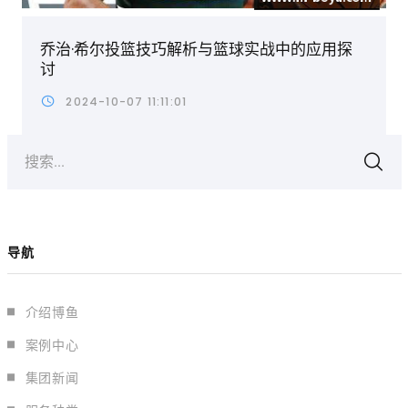
乔治·希尔投篮技巧解析与篮球实战中的应用探
讨
2024-10-07 11:11:01
搜索...
导航
介绍博鱼
案例中心
集团新闻