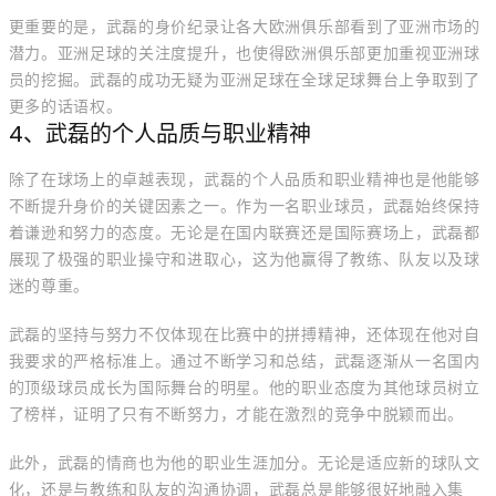
更重要的是，武磊的身价纪录让各大欧洲俱乐部看到了亚洲市场的
潜力。亚洲足球的关注度提升，也使得欧洲俱乐部更加重视亚洲球
员的挖掘。武磊的成功无疑为亚洲足球在全球足球舞台上争取到了
更多的话语权。
4、武磊的个人品质与职业精神
除了在球场上的卓越表现，武磊的个人品质和职业精神也是他能够
不断提升身价的关键因素之一。作为一名职业球员，武磊始终保持
着谦逊和努力的态度。无论是在国内联赛还是国际赛场上，武磊都
展现了极强的职业操守和进取心，这为他赢得了教练、队友以及球
迷的尊重。
武磊的坚持与努力不仅体现在比赛中的拼搏精神，还体现在他对自
我要求的严格标准上。通过不断学习和总结，武磊逐渐从一名国内
的顶级球员成长为国际舞台的明星。他的职业态度为其他球员树立
了榜样，证明了只有不断努力，才能在激烈的竞争中脱颖而出。
此外，武磊的情商也为他的职业生涯加分。无论是适应新的球队文
化，还是与教练和队友的沟通协调，武磊总是能够很好地融入集