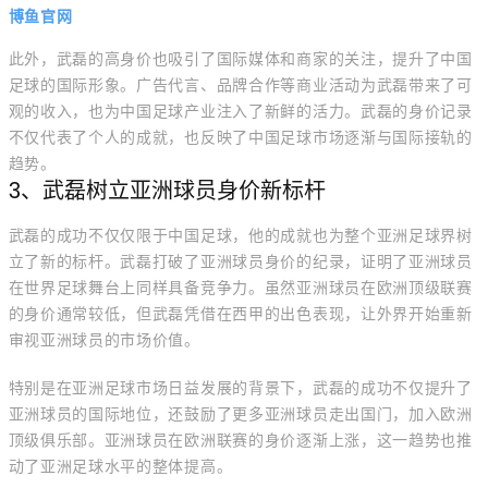
博鱼官网
此外，武磊的高身价也吸引了国际媒体和商家的关注，提升了中国
足球的国际形象。广告代言、品牌合作等商业活动为武磊带来了可
观的收入，也为中国足球产业注入了新鲜的活力。武磊的身价记录
不仅代表了个人的成就，也反映了中国足球市场逐渐与国际接轨的
趋势。
3、武磊树立亚洲球员身价新标杆
武磊的成功不仅仅限于中国足球，他的成就也为整个亚洲足球界树
立了新的标杆。武磊打破了亚洲球员身价的纪录，证明了亚洲球员
在世界足球舞台上同样具备竞争力。虽然亚洲球员在欧洲顶级联赛
的身价通常较低，但武磊凭借在西甲的出色表现，让外界开始重新
审视亚洲球员的市场价值。
特别是在亚洲足球市场日益发展的背景下，武磊的成功不仅提升了
亚洲球员的国际地位，还鼓励了更多亚洲球员走出国门，加入欧洲
顶级俱乐部。亚洲球员在欧洲联赛的身价逐渐上涨，这一趋势也推
动了亚洲足球水平的整体提高。