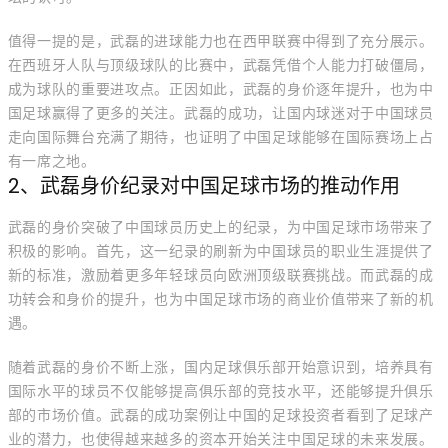
值得一提的是，武磊的进球能力也在西甲联赛中得到了充分展示。
在西班牙人队与顶级球队的比赛中，武磊凭借个人能力打破僵局，
成为球队的重要进攻点。正因如此，武磊的身价逐年提升，也为中
国足球赢得了更多的关注。武磊的成功，让国内球迷对于中国球员
走向国际舞台充满了期待，也证明了中国足球能够在国际赛场上占
有一席之地。
2、武磊身价纪录对中国足球市场的推动作用
武磊的身价突破了中国球员历史上的纪录，为中国足球市场带来了
积极的影响。首先，这一纪录的刷新为中国球员的职业生涯提供了
新的标准，激励着更多年轻球员向欧洲顶级联赛挑战。而武磊的成
功转会和身价的提升，也为中国足球市场的商业价值带来了新的机
遇。
随着武磊的身价不断上涨，国内足球俱乐部开始意识到，培养具有
国际水平的球员不仅能够提高俱乐部的竞技水平，还能够提升俱乐
部的市场价值。武磊的成功案例让中国的足球投资者看到了足球产
业的潜力，也使得越来越多的资本开始关注中国足球的未来发展。