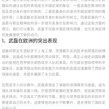
磊如何通过出色的表现成为中国足球的象征：一是武磊在欧洲的表
现及其对身价提升的影响；二是武磊身价纪录对中国足球市场的推
动作用；三是武磊对亚洲球员身价新标杆的树立；四是武磊的个人
品质与职业精神如何进一步提升其身价及影响力。通过这些方面的
探讨，我们可以看到，武磊不仅是中国足球的骄傲，也为亚洲足球
的发展提供了新的动力。
1、武磊在欧洲的突出表现
武磊的职业生涯起步于上海上港，凭借着扎实的技术和顽强的拼搏
精神，迅速成为中超赛场的顶尖球员。然而，真正让他走向国际舞
台的是他在西甲俱乐部西班牙人队的表现。作为首位登陆西甲的中
国球员，武磊凭借出色的进攻能力与积极的态度迅速赢得了西班牙
球迷的喜爱，并逐步赢得了主力位置。
在西班牙人的比赛中，武磊表现出了卓越的进球嗅觉与速度，成为
球队进攻端的关键人物。尽管西甲联赛的竞争激烈，但武磊凭借其
技术特点，不仅适应了西甲的节奏，更在与世界级球员的对抗中不
断提高自己的水平。这使得他的身价不断攀升，逐步得到了国际足
坛的认可。