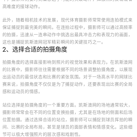
高难度的接球动作。
此外，随着相机技术的发展，现代体育摄影师常常使用连拍模式来
保证捕捉到最完美的瞬间。在连拍过程中，摄影师可以通过高频率
的拍摄，迅速从一连串动作中挑选出最具冲击力和表现力的画面，
这也是捕捉凯斯澳网冠军精彩瞬间的关键技巧之一。
2、选择合适的拍摄角度
拍摄角度的选择直接影响到照片的视觉效果和表现力。在凯斯澳网
的比赛中，摄影师往往需要根据不同的场景调整拍摄角度，以展现
出运动员的最佳状态和比赛的紧张氛围。对于一场高水平的网球比
赛来说，拍摄角度不仅仅是为了捕捉动作，还要表现出比赛的全局
感和运动员的情感。
站位选择是拍摄角度的一个重要方面。凯斯澳网的场地通常较大，
摄影师常常会在不同的位置变换拍摄，尤其是在场地的侧面和后场
位置拍摄。通过选择合适的站位，摄影师可以捕捉到球员挥拍的瞬
间、比赛的全局布局，甚至是球员的面部表情和情感变化。这些细
节可以极大增强照片的层次感和戏剧性。