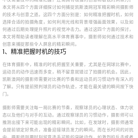
本文将从四个方面详细探讨如何捕捉凯斯澳网冠军精彩瞬间摄影师
的技术与创意之道。这四个方面分别是：如何精准把握时机，如何
选择合适的拍摄角度，如何利用光线和背景增强画面效果，以及如
何通过后期处理提升照片的视觉冲击力。通过这四个方面的探讨，
本文将帮助读者理解在高水平体育赛事中，摄影师如何通过技术和
创意来捕捉那些令人屏息的精彩瞬间。
1、精准把握时机的技巧
在体育摄影中，精准的时机把握至关重要，尤其是在网球比赛中，
运动员的动作迅速而多变，稍不留意就错过了拍摄的机会。因此，
凯斯澳网的摄影师需要对比赛的节奏和运动员的习惯动作有深入的
了解。只有提前预判球员的动作轨迹，才能在最关键的瞬间按下快
门。
摄影师需要关注每一局比赛的节奏，观察球员的心理状态、体力状
态以及他们与对手的互动。通过观察球员的习惯动作，摄影师可以
推测出接下来可能出现的精彩瞬间。比如，在发球时，摄影师通常
会提前锁定好焦点，准备迎接球员发力的瞬间。而在长时间的对抗
中，摄影师则要时刻留意选手可能的突破动作，如激烈的反击或者