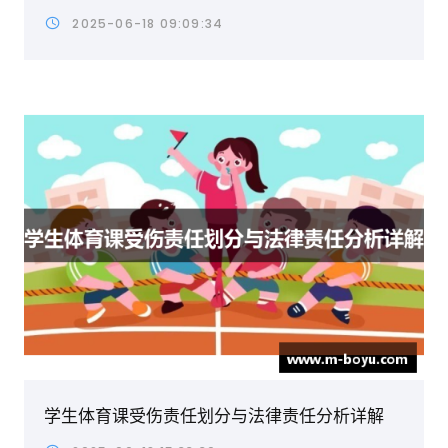
2025-06-18 09:09:34
学生体育课受伤责任划分与法律责任分析详解