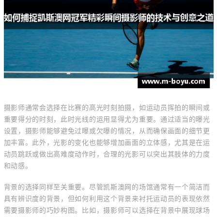
摄影师通常会选择在比赛的高光时刻拍摄，如运动员挥拍的瞬间或
重要得分的时刻，此时光线的运用显得尤为重要。通过适当的曝光
设置，摄影师能够避免过曝或欠曝的情况，从而确保画面的细节更
加丰富。此外，光影的变化也能够增加画面的立体感，尤其是在运
动员跳跃或做出高难度动作时，合理的光影可以突出其肢体的力度
和动感。
背景的选择同样至关重要。尽管凯斯澳网的场馆通常有一个简洁而
具有辨识度的背景，但如何利用这个背景来衬托运动员的表现依然
需要摄影师的巧妙构图。比如，摄影师可以选择在背景中展现球场