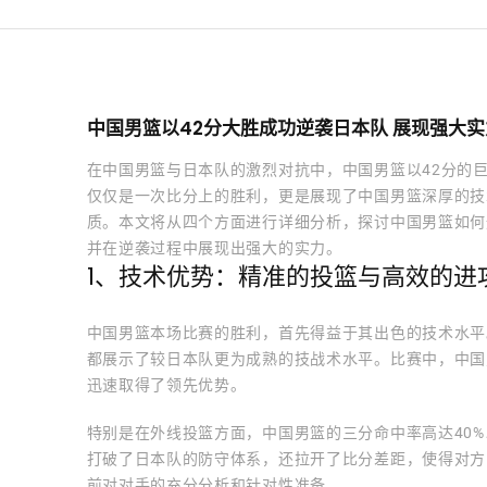
中国男篮以42分大胜成功逆袭日本队 展现强大
在中国男篮与日本队的激烈对抗中，中国男篮以42分的
仅仅是一次比分上的胜利，更是展现了中国男篮深厚的技
质。本文将从四个方面进行详细分析，探讨中国男篮如何
并在逆袭过程中展现出强大的实力。
1、技术优势：精准的投篮与高效的进
中国男篮本场比赛的胜利，首先得益于其出色的技术水平
都展示了较日本队更为成熟的技战术水平。比赛中，中国
迅速取得了领先优势。
特别是在外线投篮方面，中国男篮的三分命中率高达40
打破了日本队的防守体系，还拉开了比分差距，使得对方
前对对手的充分分析和针对性准备。