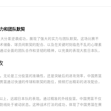
实力和团队默契
巨大分差逆袭成功，展现了强大的实力与团队默契。这场比赛不
术储备、球员间默契的配合、以及在关键时刻临危不乱的心理素
通过全面的团队合作和坚韧的精神，以完美的表现大胜日本队，
攻
。无论是三分投篮的准确性，还是突破后的进攻效率，中国男篮
男篮通过快速的传球和默契的跑位，频频打出精彩的进攻配合，
%以上，远超日本队的表现。通过精准的外线投篮，中国男篮不仅
防线处于被动状态。这种战术打法的成功，体现了中国男篮在赛