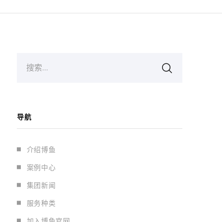
搜索...
导航
介绍博鱼
案例中心
集团新闻
服务种类
加入博鱼官网