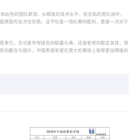
力和出色的团队默契。从精准的技术水平，到无私的团队协作，
国男篮的全方位优势。这不仅是一场比赛的胜利，更是一次对于
竞争力。无论是年轻球员的崭露头角，还是老将的稳定发挥，球
多的磨合与提升，中国男篮有望在更大的赛场上取得更加辉煌的