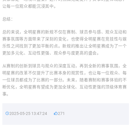
让每一位观众都能沉浸其中。
总结：
总的来说，全明星赛的新规不仅在赛制、球员参与感、观众互动和
赛事氛围等方面带来了深刻的变化，也使得全明星赛在竞技性与娱
乐性之间找到了更加平衡的点。新规的推出让全明星赛成为了一个
更加多元化、互动性更强、观众参与度更高的盛会。
从赛制的创新到球员与观众的深度互动，再到全新的赛事氛围，全
明星赛的改革不仅提升了比赛本身的观赏性，也让每一位观众、每
一位球员都成为了比赛的一部分。未来，随着赛制和赛事体验的不
断优化，全明星赛有望成为更加全球化、互动性更强的顶级体育赛
事。
2025-05-25 13:47:24
271