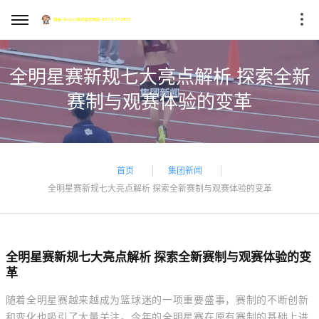
全明星赛新规七大亮点解析 探索全新
赛制与观赛体验的变革
首页
集团新闻
全明星赛新规七大亮点解析 探索全新赛制与观赛体验的变革
全明星赛新规七大亮点解析 探索全新赛制与观赛体验的变
革
随着全明星赛越来越成为篮球迷的一项重要盛事，赛制的不断创新
和变化也吸引了大量关注。今年的全明星赛在原有赛制的基础上进