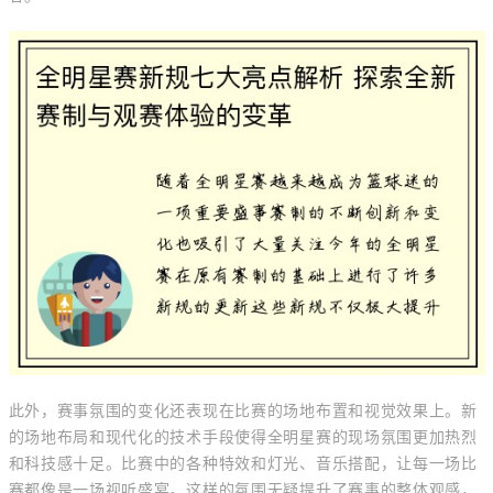
此外，赛事氛围的变化还表现在比赛的场地布置和视觉效果上。新
的场地布局和现代化的技术手段使得全明星赛的现场氛围更加热烈
和科技感十足。比赛中的各种特效和灯光、音乐搭配，让每一场比
赛都像是一场视听盛宴。这样的氛围无疑提升了赛事的整体观感，