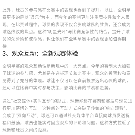
此外，球员的参与感在比赛中的表现也得到了提升。以往，全明星
赛更多的是以“娱乐”为主，而今年的赛制更加注重竞技性和个人表
现。在比赛过程中，球员的表现不仅会影响球队的胜负，还会成为
球迷热议的焦点。这种“明星光环”与比赛竞争性的结合，提升了球
员的荣誉感和使命感，也让他们在全明星赛中的表现更加值得期
待。
3、观众互动：全新观赛体验
全明星赛的观众互动性是新规中的一大亮点。今年的赛制大大加强
了球迷的参与感，尤其是在选拔环节和比赛中，观众的投票权和意
见得到了充分的体现。球迷不仅可以在赛前投票选出心仪的球员，
还可以在比赛中实时参与决策，影响比赛的节奏和走势。
通过“社交媒体+实时互动”的形式，球迷能够在赛前和赛后与球员进
行更加密切的互动。这种新的互动方式突破了传统的“单向观看”，
变成了“双向互动”。球迷可以通过社交媒体平台直接向球员发送祝
福和鼓励，球员也能实时回应观众的评论和问题，这种方式拉近了
球迷和球员之间的距离。