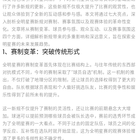
行了许多新规的更新，这些新规不仅极大提升了比赛的观赏性，也
让观众体验到了全新的互动感和参与感。本文将通过七大亮点，深
入剖析全明星赛新规对赛制、赛事氛围以及观赛体验的革命性变
化。文章将从赛制变革、球员参与感、观众互动、以及赛事氛围这
四个方面，详细解析新规带来的多重影响和深远意义，旨在探索全
明星赛的未来发展趋势。
1、赛制变革：突破传统形式
全明星赛的赛制变革首先体现在比赛结构上。与往年传统的东西部
对抗模式不同，今年的赛制采取了“球员自选”机制。这一机制的推
出，不仅打破了地理分区的限制，还让球员的选择权得到了更大的
自由。队长根据球员表现和个人偏好挑选队友，比赛的竞争性和娱
乐性得到了前所未有的提升。
这一新规不仅提升了赛制的灵活性，还让比赛的前期悬念大大增
加。球迷可以提前预测哪些球员会被队长选中，赛前的选秀环节成
为了全明星赛的一大看点。不同于过去的固定队伍，球员之间的化
学反应、互补性在选队时就开始显现，这为全明星赛的观赛体验增
添了更多的多样性和不确定性。