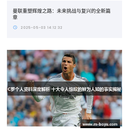
曼联重塑辉煌之路：未来挑战与复兴的全新篇
章
2025-05-03 14:12:32