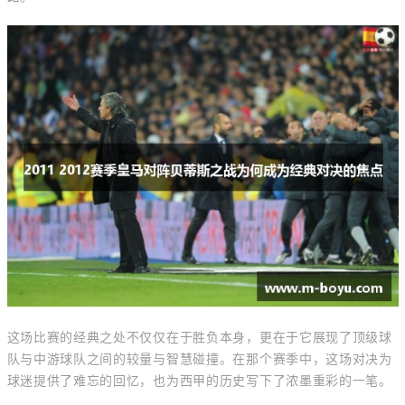
这场比赛的经典之处不仅仅在于胜负本身，更在于它展现了顶级球
队与中游球队之间的较量与智慧碰撞。在那个赛季中，这场对决为
球迷提供了难忘的回忆，也为西甲的历史写下了浓墨重彩的一笔。