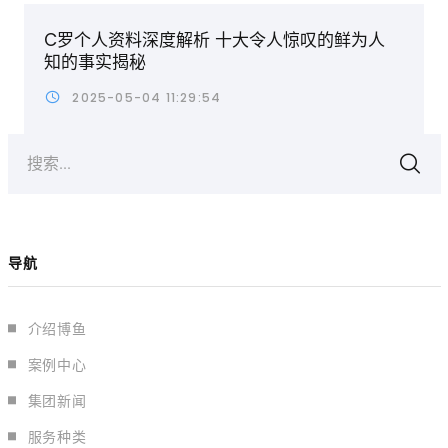
C罗个人资料深度解析 十大令人惊叹的鲜为人
知的事实揭秘
2025-05-04 11:29:54
搜索...
导航
介绍博鱼
案例中心
集团新闻
服务种类