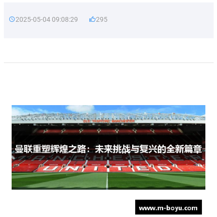
2025-05-04 09:08:29
295