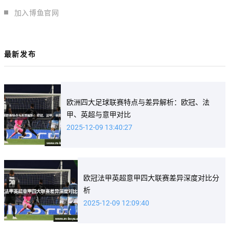
加入博鱼官网
最新发布
欧洲四大足球联赛特点与差异解析：欧冠、法
甲、英超与意甲对比
2025-12-09 13:40:27
欧冠法甲英超意甲四大联赛差异深度对比分
析
2025-12-09 12:09:40