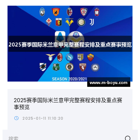
2025赛季国际米兰意甲完整赛程安排及重点赛
事预览
2025-01-11 11:10:20
搜索...