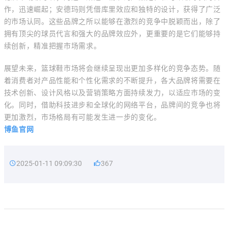
作，迅速崛起；安德玛则凭借库里效应和独特的设计，获得了广泛
的市场认同。这些品牌之所以能够在激烈的竞争中脱颖而出，除了
拥有顶尖的球员代言和强大的品牌效应外，更重要的是它们能够持
续创新，精准把握市场需求。
展望未来，篮球鞋市场将会继续呈现出更加多样化的竞争态势。随
着消费者对产品性能和个性化需求的不断提升，各大品牌将需要在
技术创新、设计风格以及营销策略方面持续发力，以适应市场的变
化。同时，借助科技进步和全球化的网络平台，品牌间的竞争也将
更加激烈，市场格局有可能发生进一步的变化。
博鱼官网
2025-01-11 09:09:30
367