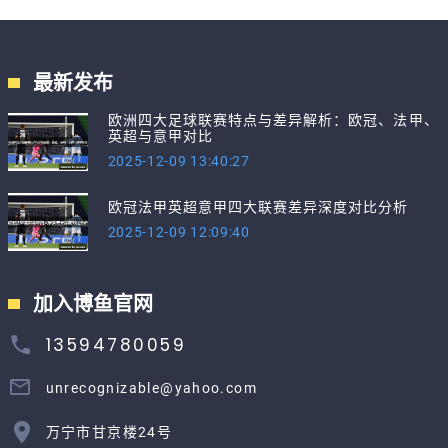
最新发布
欧洲四大足球联赛特点与差异解析：欧冠、法甲、
英超与意甲对比
2025-12-09 13:40:27
欧冠法甲英超意甲四大联赛差异深度对比分析
2025-12-09 12:09:40
加入博鱼官网
13594780059
unrecognizable@yahoo.com
万宁市甘京楼24号