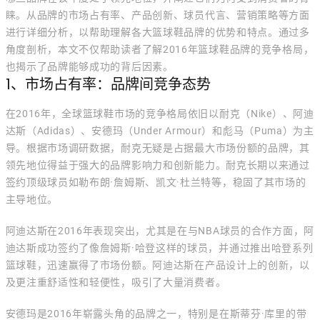
睐。从品牌的市场占有率、产品创新、球员代言、营销策略等方面
进行详细分析，以帮助理解各大篮球鞋品牌的优势和特点。通过多
角度剖析，本文不仅帮助读者了解2016年篮球鞋品牌的竞争格局，
也揭示了品牌能够成功的背后因素。
1、市场占有率：品牌间竞争态势
在2016年，全球篮球鞋市场的竞争格局依旧以耐克（Nike）、阿迪
达斯（Adidas）、安德玛（Under Armour）和彪马（Puma）为主
导。根据市场调研数据，耐克无疑是占据最大市场份额的品牌，其
领先地位得益于强大的品牌影响力和创新能力。耐克长期以来通过
签约顶级球员如勒布朗·詹姆斯、凯文·杜兰特等，稳固了其市场的
主导地位。
阿迪达斯在2016年表现突出，尤其是在与NBA球员的合作方面，阿
迪达斯成功签约了像詹姆斯·哈登这样的球员，并通过推出哈登系列
篮球鞋，迅速赢得了市场份额。阿迪达斯在产品设计上的创新，以
及更注重舒适性和轻便性，吸引了大量消费者。
安德玛是2016年崭露头角的品牌之一，特别是在斯蒂芬·库里的带