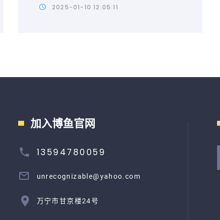
2025-01-10 12:05:11
加入博鱼官网
13594780059
unrecognizable@yahoo.com
万宁市甘京楼24号