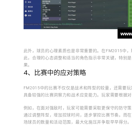
此外，球员的心理素质也是非常重要的。在FM2015中
此，合理的心态调整和适当的角色指示非常关键，特别是
果。
4、比赛中的应对策略
FM2015中的比赛不仅仅是战术和阵型的较量，还需要
具备较强的比赛洞察力和战术应变能力。玩家需要根据对
例如，在面对强敌时，玩家可能需要采取更保守的防守策
通过调整阵型，增加控球时间，逐步掌控比赛节奏。而在
场球员的数量和活动范围，最大化施压并争取早早得分。