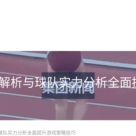
战术解析与球队实力分析全
与球队实力分析全面提升游戏策略技巧