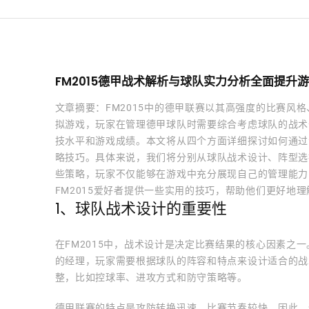
FM2015德甲战术解析与球队实力分析全面提升
文章摘要：FM2015中的德甲联赛以其高强度的比赛风
拟游戏，玩家在管理德甲球队时需要综合考虑球队的战术
技水平和游戏成绩。本文将从四个方面详细探讨如何通过合
略技巧。具体来说，我们将分别从球队战术设计、阵型选
些策略，玩家不仅能够在游戏中充分展现自己的管理能力
FM2015爱好者提供一些实用的技巧，帮助他们更好地
1、球队战术设计的重要性
在FM2015中，战术设计是决定比赛结果的核心因素之
的经理，玩家需要根据球队的阵容和特点来设计适合的战
整，比如控球率、进攻方式和防守策略等。
德甲联赛的特点是攻防转换迅速，比赛节奏较快，因此，