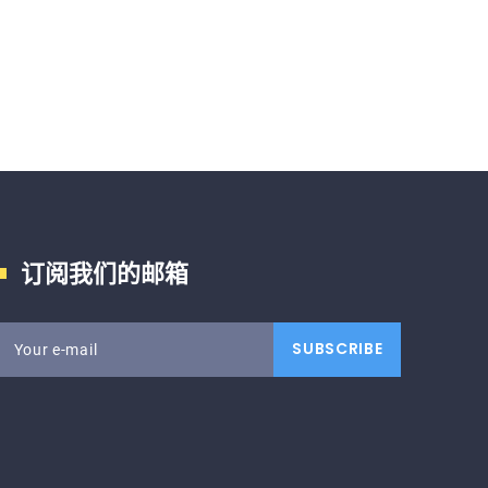
订阅我们的邮箱
SUBSCRIBE
Your e-mail