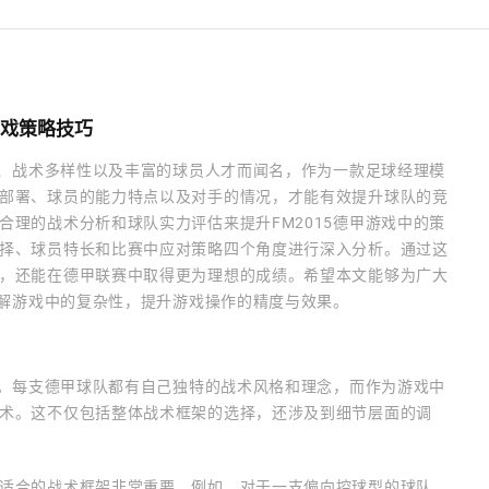
游戏策略技巧
格、战术多样性以及丰富的球员人才而闻名，作为一款足球经理模
部署、球员的能力特点以及对手的情况，才能有效提升球队的竞
理的战术分析和球队实力评估来提升FM2015德甲游戏中的策
择、球员特长和比赛中应对策略四个角度进行深入分析。通过这
，还能在德甲联赛中取得更为理想的成绩。希望本文能够为广大
理解游戏中的复杂性，提升游戏操作的精度与效果。
一。每支德甲球队都有自己独特的战术风格和理念，而作为游戏中
术。这不仅包括整体战术框架的选择，还涉及到细节层面的调
适合的战术框架非常重要。例如，对于一支偏向控球型的球队，