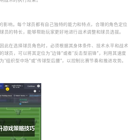
影响战术的执行效果。
要的影响。每个球员都有自己独特的能力和特点，合理的角色定位
球员的特长，能够帮助玩家更好地进行战术调整和球员选拔。
因此在选择球员角色时，必须根据其身体条件、技术水平和战术
球员，可以将其定位为“边锋”或者“反击型前锋”，利用其速度
“组织型中场”或“传球型后腰”，以控制比赛节奏和推进攻势。