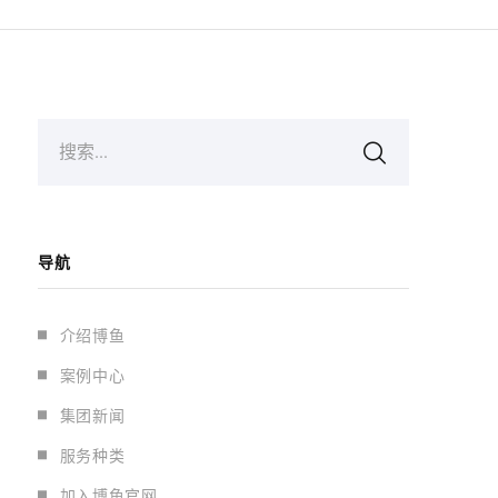
搜索...
导航
介绍博鱼
案例中心
集团新闻
服务种类
加入博鱼官网