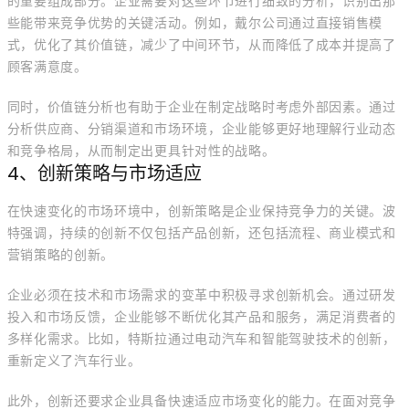
的重要组成部分。企业需要对这些环节进行细致的分析，识别出那
些能带来竞争优势的关键活动。例如，戴尔公司通过直接销售模
式，优化了其价值链，减少了中间环节，从而降低了成本并提高了
顾客满意度。
同时，价值链分析也有助于企业在制定战略时考虑外部因素。通过
分析供应商、分销渠道和市场环境，企业能够更好地理解行业动态
和竞争格局，从而制定出更具针对性的战略。
4、创新策略与市场适应
在快速变化的市场环境中，创新策略是企业保持竞争力的关键。波
特强调，持续的创新不仅包括产品创新，还包括流程、商业模式和
营销策略的创新。
企业必须在技术和市场需求的变革中积极寻求创新机会。通过研发
投入和市场反馈，企业能够不断优化其产品和服务，满足消费者的
多样化需求。比如，特斯拉通过电动汽车和智能驾驶技术的创新，
重新定义了汽车行业。
此外，创新还要求企业具备快速适应市场变化的能力。在面对竞争