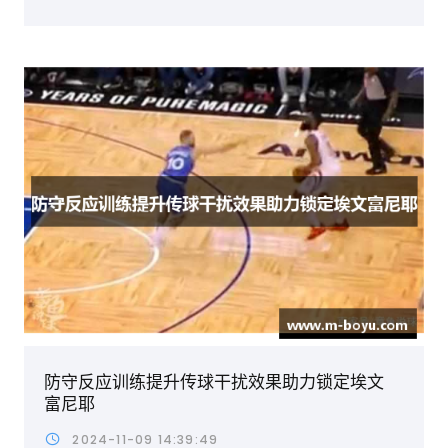
防守反应训练提升传球干扰效果助力锁定埃文
富尼耶
2024-11-09 14:39:49