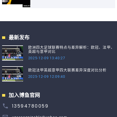
最新发布
欧洲四大足球联赛特点与差异解析：欧冠、法甲、
英超与意甲对比
2025-12-09 13:40:27
欧冠法甲英超意甲四大联赛差异深度对比分析
2025-12-09 12:09:40
加入博鱼官网
13594780059