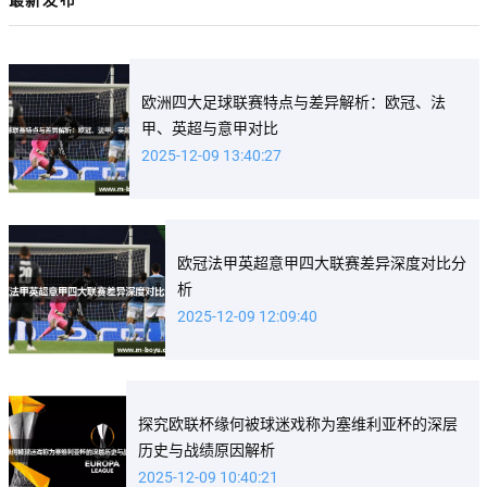
欧洲四大足球联赛特点与差异解析：欧冠、法
甲、英超与意甲对比
2025-12-09 13:40:27
欧冠法甲英超意甲四大联赛差异深度对比分
析
2025-12-09 12:09:40
探究欧联杯缘何被球迷戏称为塞维利亚杯的深层
历史与战绩原因解析
2025-12-09 10:40:21