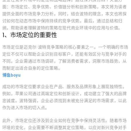
面：市场定位、竞争优势、价值链分析和创新策略，本文将为读者
提供全面的市场竞争力分析。同时，结合波特的理念，本文也将探
讨如何在动态市场中保持持续的竞争优势。最后，通过总结和归
纳，帮助读者理解波特的策略在现代商业环境中的应用与价值。
1、市场定位的重要性
市场定位是迈克尔·波特竞争策略的核心要素之一。一个明确的市场
定位不仅可以帮助企业识别目标客户，还能有效区分与竞争对手的
不同。企业需通过市场调研，了解消费者需求，洞察市场趋势，从
而制定出适合自身的定位策略。
博鱼boyu
成功的市场定位要求企业在产品、服务及品牌形象上展现独特性。
例如，苹果公司通过高端定位和创新设计，成功建立了强大的品牌
忠诚度。波特强调，企业必须找到未被充分满足的市场需求，以此
作为进入市场的切入点。
此外，市场定位还涉及到企业如何在竞争中保持灵活性。随着市场
环境的变化，企业需要不断调整其定位策略，以应对新兴竞争对手