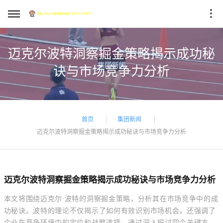
迈克尔波特洞察掘金策略揭示成功秘
诀与市场竞争力分析
首页
集团新闻
迈克尔波特洞察掘金策略揭示成功秘诀与市场竞争力分析
迈克尔波特洞察掘金策略揭示成功秘诀与市场竞争力分析
本文将围绕迈克尔·波特的洞察掘金策略，分析其在市场竞争中的成
功秘诀。波特的理论不仅揭示了如何有效识别市场机会，还强调了
企业在竞争环境中的定位和战略选择。通过深入探讨四个关键方