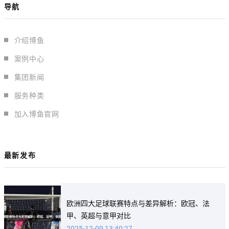
导航
介绍博鱼
案例中心
集团新闻
服务种类
加入博鱼官网
最新发布
欧洲四大足球联赛特点与差异解析：欧冠、法
甲、英超与意甲对比
2025-12-09 13:40:27