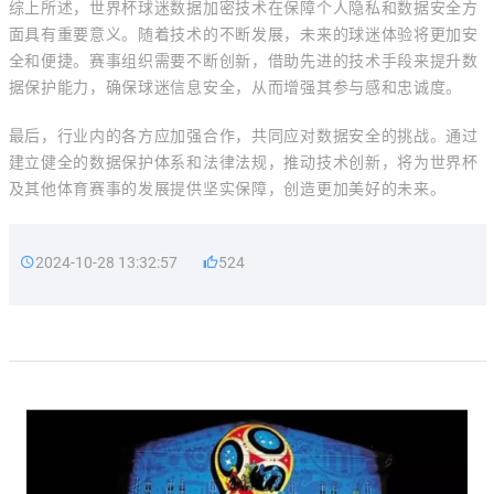
综上所述，世界杯球迷数据加密技术在保障个人隐私和数据安全方
面具有重要意义。随着技术的不断发展，未来的球迷体验将更加安
全和便捷。赛事组织需要不断创新，借助先进的技术手段来提升数
据保护能力，确保球迷信息安全，从而增强其参与感和忠诚度。
最后，行业内的各方应加强合作，共同应对数据安全的挑战。通过
建立健全的数据保护体系和法律法规，推动技术创新，将为世界杯
及其他体育赛事的发展提供坚实保障，创造更加美好的未来。
2024-10-28 13:32:57
524