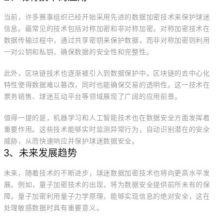
当前，许多赛事组织已经开始采用先进的数据加密技术来保护球迷
信息。最常见的技术包括对称加密和非对称加密。对称加密技术在
数据传输过程中，通过共享密钥来保护数据，而非对称加密则利用
一对公钥和私钥，确保数据的安全性和完整性。
此外，区块链技术也逐渐被引入到数据保护中。区块链的去中心化
特性使得数据难以篡改，同时也能确保交易的透明性。这一技术在
票务销售、球迷互动平台等领域展现了广阔的应用前景。
值得一提的是，机器学习和人工智能技术也在数据安全方面发挥着
重要作用。这些技术能够实时监测异常行为，自动识别潜在的安全
威胁，从而快速响应并保护球迷数据安全。
3、未来发展趋势
未来，随着技术的不断进步，球迷数据加密技术也将向更高水平发
展。例如，量子加密技术的出现，将为数据安全提供前所未有的保
障。量子加密利用量子力学原理，能够实现信息的绝对安全，这在
处理敏感数据时具有重要意义。