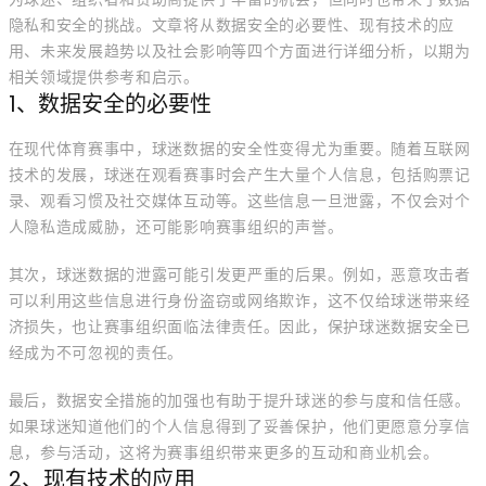
隐私和安全的挑战。文章将从数据安全的必要性、现有技术的应
用、未来发展趋势以及社会影响等四个方面进行详细分析，以期为
相关领域提供参考和启示。
1、数据安全的必要性
在现代体育赛事中，球迷数据的安全性变得尤为重要。随着互联网
技术的发展，球迷在观看赛事时会产生大量个人信息，包括购票记
录、观看习惯及社交媒体互动等。这些信息一旦泄露，不仅会对个
人隐私造成威胁，还可能影响赛事组织的声誉。
其次，球迷数据的泄露可能引发更严重的后果。例如，恶意攻击者
可以利用这些信息进行身份盗窃或网络欺诈，这不仅给球迷带来经
济损失，也让赛事组织面临法律责任。因此，保护球迷数据安全已
经成为不可忽视的责任。
最后，数据安全措施的加强也有助于提升球迷的参与度和信任感。
如果球迷知道他们的个人信息得到了妥善保护，他们更愿意分享信
息，参与活动，这将为赛事组织带来更多的互动和商业机会。
2、现有技术的应用