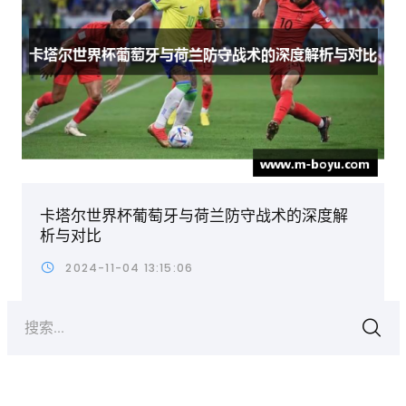
卡塔尔世界杯葡萄牙与荷兰防守战术的深度解
析与对比
2024-11-04 13:15:06
搜索...