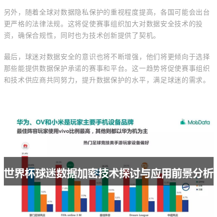
另外，随着全球对数据隐私保护的重视程度提高，各国可能会出台
更严格的法律法规。这将促使赛事组织加大对数据安全技术的投
资，确保合规性，同时也为技术创新提供了契机。
最后，球迷对数据安全的意识也将不断增强，他们将更倾向于选择
那些能提供数据保护承诺的赛事和平台。这一趋势将促使赛事组织
和技术供应商共同努力，提升数据保护的水平，满足球迷的需求。